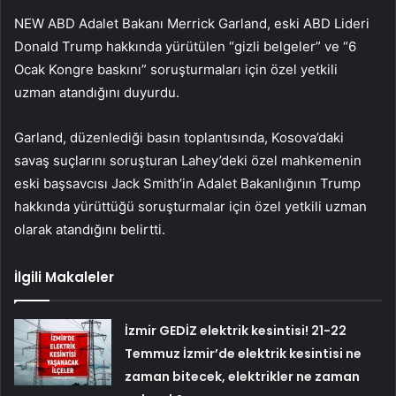
NEW ABD Adalet Bakanı Merrick Garland, eski ABD Lideri
Donald Trump hakkında yürütülen “gizli belgeler” ve “6
Ocak Kongre baskını” soruşturmaları için özel yetkili
uzman atandığını duyurdu.
Garland, düzenlediği basın toplantısında, Kosova’daki
savaş suçlarını soruşturan Lahey’deki özel mahkemenin
eski başsavcısı Jack Smith’in Adalet Bakanlığının Trump
hakkında yürüttüğü soruşturmalar için özel yetkili uzman
olarak atandığını belirtti.
İlgili Makaleler
İzmir GEDİZ elektrik kesintisi! 21-22
Temmuz İzmir’de elektrik kesintisi ne
zaman bitecek, elektrikler ne zaman