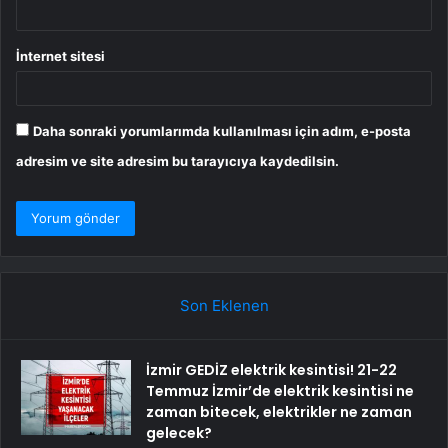
İnternet sitesi
Daha sonraki yorumlarımda kullanılması için adım, e-posta
adresim ve site adresim bu tarayıcıya kaydedilsin.
Son Eklenen
İzmir GEDİZ elektrik kesintisi! 21-22
Temmuz İzmir’de elektrik kesintisi ne
zaman bitecek, elektrikler ne zaman
gelecek?