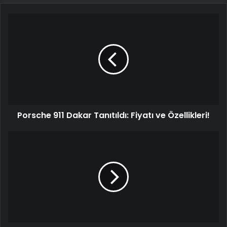
Porsche 911 Dakar Tanıtıldı: Fiyatı ve Özellikleri!