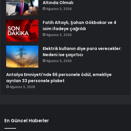
Altında Olmalı
Ağustos 5, 2026
Fatih Altaylı, Şahan Gökbakar ve 4
isim ifadeye çağrıldı
Ağustos 5, 2026
Elektrik kullanın diye para verecekler:
Nedeni ise şaşırtıcı
Ağustos 5, 2026
Antalya Emniyeti’nde 66 personele ödül, emekliye
ayrılan 33 personele plaket
Ağustos 5, 2026
En Güncel Haberler