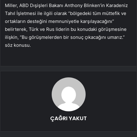
Miller, ABD Dışişleri Bakanı Anthony Blinken’in Karadeniz
Tahıl İşletmesi ile ilgili olarak “bölgedeki tüm müttefik ve
ortakların desteğini memnuniyetle karşılayacağını”
belirterek, Türk ve Rus liderin bu konudaki görüşmesine
ilişkin, “Bu görüşmelerden bir sonuç çıkacağını umarız.”
söz konusu.
ÇAĞRI YAKUT