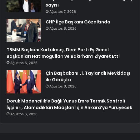
sayısı
Ağustos 7, 2026
CHP İlçe Başkanı Gözaltında
Ağustos 6, 2026
TBMM Başkanı Kurtulmuş, Dem Parti Eş Genel
Başkanları Hatimoğulları ve Bakırhan’ı Ziyaret Etti
Ağustos 6, 2026
Çin Başbakanı Li, Taylandlı Mevkidaşı
ile Görüştü
Ağustos 6, 2026
Doruk Madencilik’e Bağlı Yunus Emre Termik Santrali
İşçileri, Alamadıkları Maaşları İçin Ankara’ya Yürüyecek
Ağustos 6, 2026