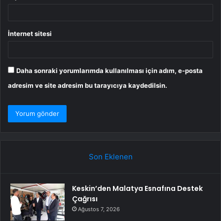
İnternet sitesi
Daha sonraki yorumlarımda kullanılması için adım, e-posta
adresim ve site adresim bu tarayıcıya kaydedilsin.
Son Eklenen
Keskin’den Malatya Esnafına Destek
Çağrısı
Ağustos 7, 2026