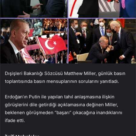
Dışişleri Bakanlığı Sözcüsü Matthew Miller, günlük basın
toplantısında basın mensuplarının sorularını yanıtladı.
Erdoğan’ın Putin ile yapılan tahıl anlaşmasına ilişkin
görüşlerini dile getirdiği açıklamasına değinen Miller,
beklenen görüşmeden “başarı” çıkacağına inandıklarını
ifade etti.