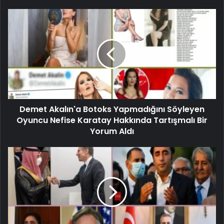
Demet Akalın'a Botoks Yapmadığını Söyleyen
Oyuncu Nefise Karatay Hakkında Tartışmalı Bir
Yorum Aldı