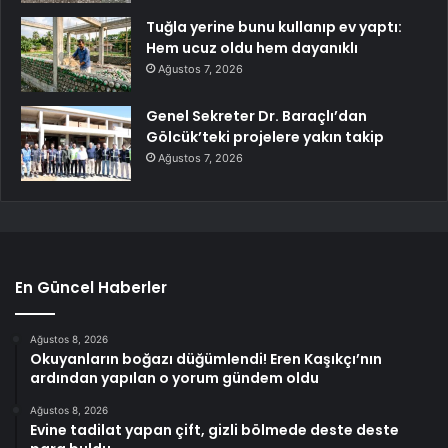
Tuğla yerine bunu kullanıp ev yaptı:
Hem ucuz oldu hem dayanıklı
Ağustos 7, 2026
Genel Sekreter Dr. Baraçlı’dan
Gölcük’teki projelere yakın takip
Ağustos 7, 2026
En Güncel Haberler
Ağustos 8, 2026
Okuyanların boğazı düğümlendi! Eren Kaşıkçı’nın
ardından yapılan o yorum gündem oldu
Ağustos 8, 2026
Evine tadilat yapan çift, gizli bölmede deste deste