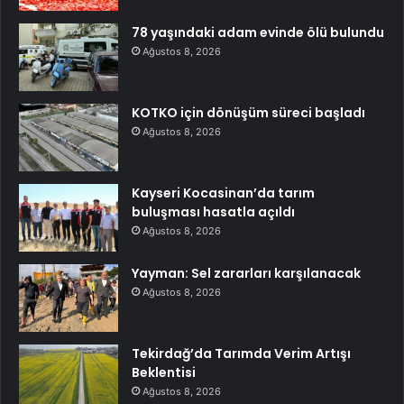
78 yaşındaki adam evinde ölü bulundu
Ağustos 8, 2026
KOTKO için dönüşüm süreci başladı
Ağustos 8, 2026
Kayseri Kocasinan’da tarım
buluşması hasatla açıldı
Ağustos 8, 2026
Yayman: Sel zararları karşılanacak
Ağustos 8, 2026
Tekirdağ’da Tarımda Verim Artışı
Beklentisi
Ağustos 8, 2026