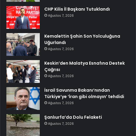
CHP Kilis İl Başkanı Tutuklandı
Ağustos 7, 2026
Kemalettin Şahin Son Yolculuğuna
Uğurlandı
Ağustos 7, 2026
Keskin’den Malatya Esnafına Destek
Çağrısı
Ağustos 7, 2026
İsrail Savunma Bakanı’nından
Türkiye’ye ‘İran gibi olmayın’ tehdidi
Ağustos 7, 2026
Şanlıurfa’da Dolu Felaketi
Ağustos 7, 2026