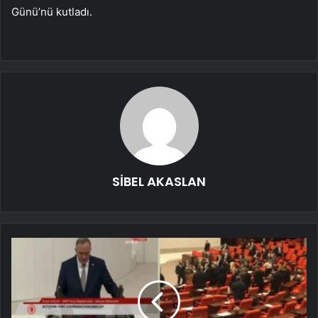
Günü’nü kutladı.
SİBEL AKASLAN