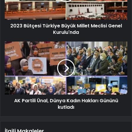
2023 Bütçesi Türkiye Büyük Millet Meclisi Genel
Kurulu'nda
AK Partili Ünal, Dünya Kadın Hakları Gününü
kutladı
İlgili Makaleler