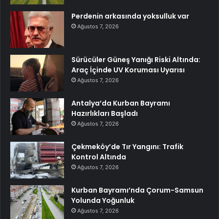
Perdenin arkasında yoksulluk var
Ağustos 7, 2026
Sürücüler Güneş Yanığı Riski Altında:
Araç İçinde UV Koruması Uyarısı
Ağustos 7, 2026
Antalya’da Kurban Bayramı
Hazırlıkları Başladı
Ağustos 7, 2026
Çekmeköy’de Tır Yangını: Trafik
Kontrol Altında
Ağustos 7, 2026
Kurban Bayramı’nda Çorum-Samsun
Yolunda Yoğunluk
Ağustos 7, 2026