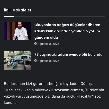
İlgili Makaleler
Okuyanların boğazı düğümlendi! Eren
Kaşıkçı’nın ardından yapılan o yorum
gündem oldu
Ağustos 8, 2026
78 yaşındaki adam evinde ölü bulundu
Ağustos 8, 2026
Bu durumun bizi gururlandırdığını kaydeden Güneş,
“Meclis’teki kadın milletvekili sayısının artması, Türkiye’nin
yüzyılı yürüyüşümüzde bizi daha da güçlü kılacaktır.” söz
konusu.