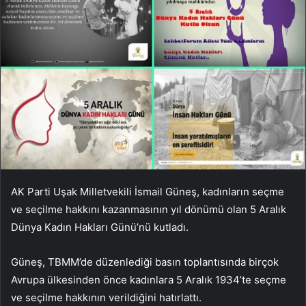
AK Parti Uşak Milletvekili İsmail Güneş, kadınların seçme
ve seçilme hakkını kazanmasının yıl dönümü olan 5 Aralık
Dünya Kadın Hakları Günü’nü kutladı.
Güneş, TBMM’de düzenlediği basın toplantısında birçok
Avrupa ülkesinden önce kadınlara 5 Aralık 1934’te seçme
ve seçilme hakkının verildiğini hatırlattı.