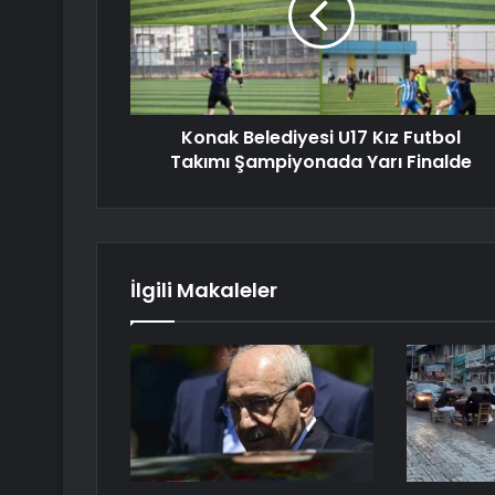
Konak Belediyesi U17 Kız Futbol
Takımı Şampiyonada Yarı Finalde
İlgili Makaleler