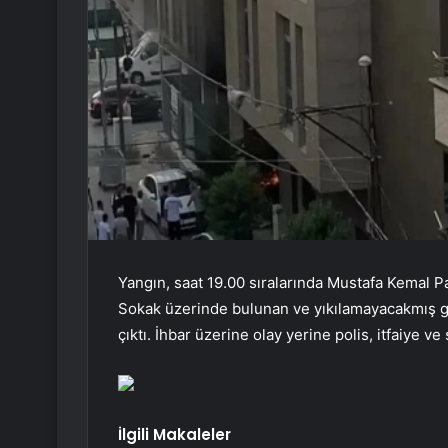
Yangın, saat 19.00 sıralarında Mustafa Kemal 
Sokak üzerinde bulunan ve yıkılamayacakmış gib
çıktı. İhbar üzerine olay yerine polis, itfaiye ve 
İlgili Makaleler