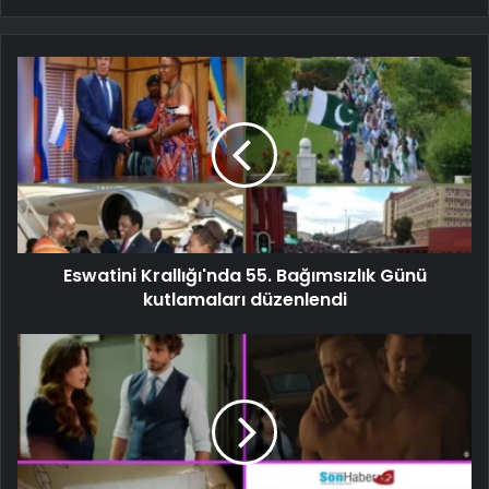
Eswatini Krallığı'nda 55. Bağımsızlık Günü
kutlamaları düzenlendi