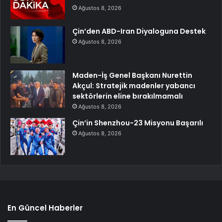
Ağustos 8, 2026
Çin’den ABD-Iran Diyaloguna Destek
Ağustos 8, 2026
Maden-İş Genel Başkanı Nurettin
Akçul: Stratejik madenler yabancı
sektörlerin eline bırakılmamalı
Ağustos 8, 2026
Çin’in Shenzhou-23 Misyonu Başarılı
Ağustos 8, 2026
En Güncel Haberler