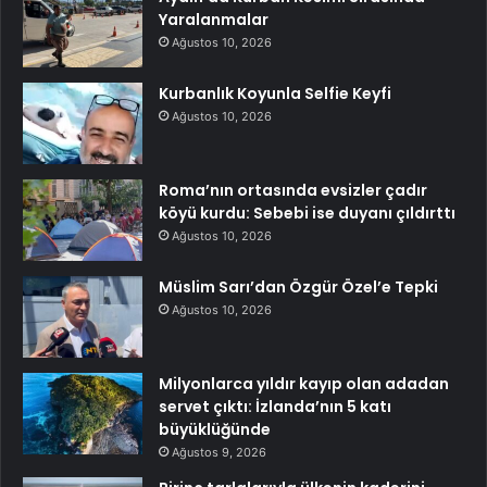
Yaralanmalar
Ağustos 10, 2026
Kurbanlık Koyunla Selfie Keyfi
Ağustos 10, 2026
Roma’nın ortasında evsizler çadır
köyü kurdu: Sebebi ise duyanı çıldırttı
Ağustos 10, 2026
Müslim Sarı’dan Özgür Özel’e Tepki
Ağustos 10, 2026
Milyonlarca yıldır kayıp olan adadan
servet çıktı: İzlanda’nın 5 katı
büyüklüğünde
Ağustos 9, 2026