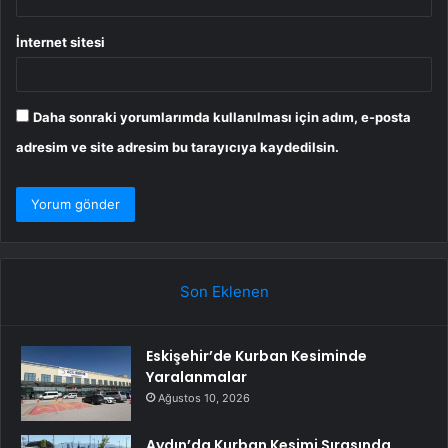
İnternet sitesi
Daha sonraki yorumlarımda kullanılması için adım, e-posta
adresim ve site adresim bu tarayıcıya kaydedilsin.
Son Eklenen
Eskişehir’de Kurban Kesiminde
Yaralanmalar
Ağustos 10, 2026
Aydın’da Kurban Kesimi Sırasında