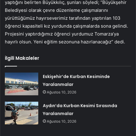
yaptığını belirten Büyükkılıç, şunları söyledi; “Büyükşehir
Belediyesi olarak çevre düzenleme çalışmalarını
yürüttüğümüz hayırseverimiz tarafından yaptırılan 103
öğrenci kapasiteli kız yurdunda çalışmalarda sona gelindi.
Projesini yaptırdığımız öğrenci yurdumuz Tomarza’ya
hayırlı olsun. Yeni eğitim sezonuna hazırlanacağız” dedi.
İlgili Makaleler
Eskişehir’de Kurban Kesiminde
Yaralanmalar
Ağustos 10, 2026
Aydın’da Kurban Kesimi Sırasında
Yaralanmalar
Ağustos 10, 2026