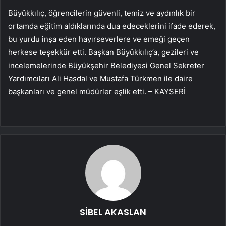
Büyükkılıç, öğrencilerin güvenli, temiz ve aydınlık bir
ortamda eğitim aldıklarında dua edeceklerini ifade ederek,
bu yurdu inşa eden hayırseverlere ve emeği geçen
herkese teşekkür etti. Başkan Büyükkılıç’a, gezileri ve
incelemelerinde Büyükşehir Belediyesi Genel Sekreter
Yardımcıları Ali Hasdal ve Mustafa Türkmen ile daire
başkanları ve genel müdürler eşlik etti. – KAYSERİ
SİBEL AKASLAN