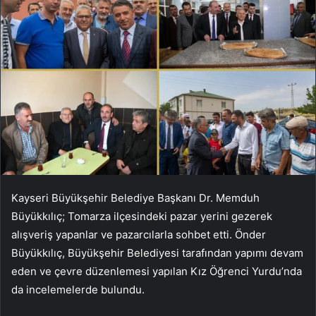
Kayseri Büyükşehir Belediye Başkanı Dr. Memduh
Büyükkılıç; Tomarza ilçesindeki pazar yerini gezerek
alışveriş yapanlar ve pazarcılarla sohbet etti. Önder
Büyükkılıç, Büyükşehir Belediyesi tarafından yapımı devam
eden ve çevre düzenlemesi yapılan Kız Öğrenci Yurdu’nda
da incelemelerde bulundu.