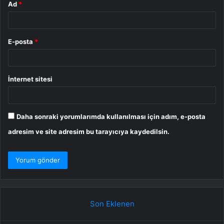
Ad
*
E-posta
*
İnternet sitesi
Daha sonraki yorumlarımda kullanılması için adım, e-posta
adresim ve site adresim bu tarayıcıya kaydedilsin.
Son Eklenen