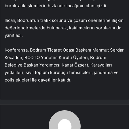
bürokratik işlemlerin hızlandırılacağının altını çizdi.
Ilıcalı, Bodrum’un trafik sorunu ve çözüm önerilerine ilişkin
değerlendirmelerde bulunarak, katılımcıların sorularını da
yanıtladı.
Konferansa, Bodrum Ticaret Odası Başkanı Mahmut Serdar
Kocadon, BODTO Yönetim Kurulu Üyeleri, Bodrum
Belediye Başkan Yardımcısı Kanat Özsert, Karayolları
yetkilileri, sivil toplum kuruluşu temsilcileri, jandarma ve
polis ekipleri ile davetliler katıldı.