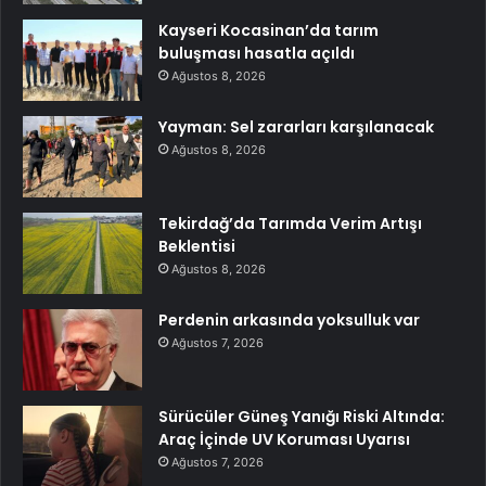
Kayseri Kocasinan’da tarım
buluşması hasatla açıldı
Ağustos 8, 2026
Yayman: Sel zararları karşılanacak
Ağustos 8, 2026
Tekirdağ’da Tarımda Verim Artışı
Beklentisi
Ağustos 8, 2026
Perdenin arkasında yoksulluk var
Ağustos 7, 2026
Sürücüler Güneş Yanığı Riski Altında:
Araç İçinde UV Koruması Uyarısı
Ağustos 7, 2026