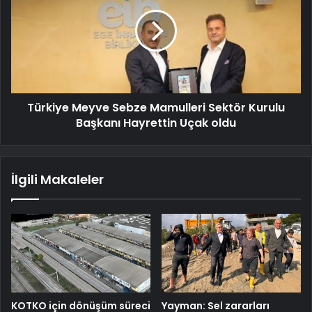
Türkiye Meyve Sebze Mamulleri Sektör Kurulu
Başkanı Hayrettin Uçak oldu
İlgili Makaleler
KOTKO için dönüşüm süreci
Yayman: Sel zararları