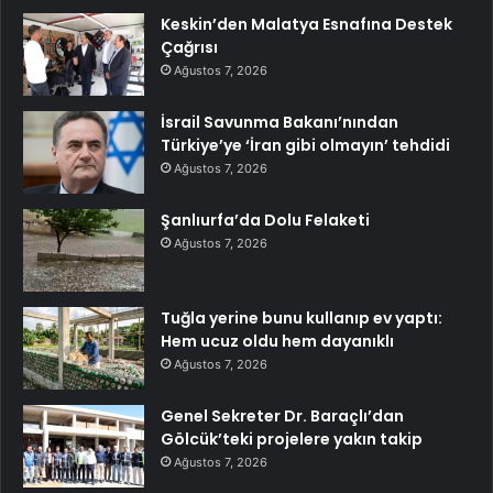
Keskin’den Malatya Esnafına Destek
Çağrısı
Ağustos 7, 2026
İsrail Savunma Bakanı’nından
Türkiye’ye ‘İran gibi olmayın’ tehdidi
Ağustos 7, 2026
Şanlıurfa’da Dolu Felaketi
Ağustos 7, 2026
Tuğla yerine bunu kullanıp ev yaptı:
Hem ucuz oldu hem dayanıklı
Ağustos 7, 2026
Genel Sekreter Dr. Baraçlı’dan
Gölcük’teki projelere yakın takip
Ağustos 7, 2026