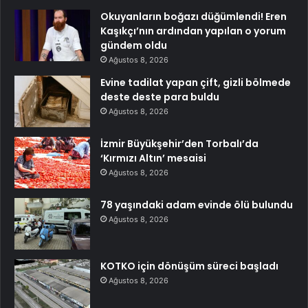
Okuyanların boğazı düğümlendi! Eren
Kaşıkçı’nın ardından yapılan o yorum
gündem oldu
Ağustos 8, 2026
Evine tadilat yapan çift, gizli bölmede
deste deste para buldu
Ağustos 8, 2026
İzmir Büyükşehir’den Torbalı’da
‘Kırmızı Altın’ mesaisi
Ağustos 8, 2026
78 yaşındaki adam evinde ölü bulundu
Ağustos 8, 2026
KOTKO için dönüşüm süreci başladı
Ağustos 8, 2026