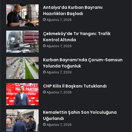
Antalya’da Kurban Bayramı
Hazırlıkları Başladı
Ağustos 7, 2026
Çekmeköy’de Tır Yangını: Trafik
Kontrol Altında
Ağustos 7, 2026
Kurban Bayramı’nda Çorum-Samsun
Yolunda Yoğunluk
Ağustos 7, 2026
CHP Kilis İl Başkanı Tutuklandı
Ağustos 7, 2026
Kemalettin Şahin Son Yolculuğuna
Uğurlandı
Ağustos 7, 2026