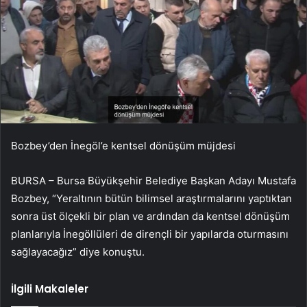
Bozbey’den İnegöl’e kentsel dönüşüm müjdesi
BURSA – Bursa Büyükşehir Belediye Başkan Adayı Mustafa
Bozbey, “Yeraltının bütün bilimsel araştırmalarını yaptıktan
sonra üst ölçekli bir plan ve ardından da kentsel dönüşüm
planlarıyla İnegöllüleri de dirençli bir yapılarda oturmasını
sağlayacağız” diye konuştu.
İlgili Makaleler