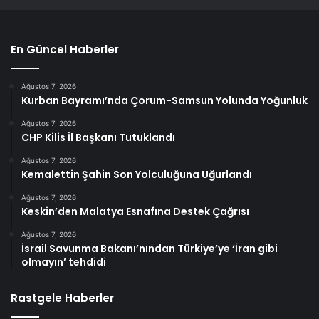
En Güncel Haberler
Ağustos 7, 2026
Kurban Bayramı’nda Çorum-Samsun Yolunda Yoğunluk
Ağustos 7, 2026
CHP Kilis İl Başkanı Tutuklandı
Ağustos 7, 2026
Kemalettin Şahin Son Yolculuğuna Uğurlandı
Ağustos 7, 2026
Keskin’den Malatya Esnafına Destek Çağrısı
Ağustos 7, 2026
İsrail Savunma Bakanı’nından Türkiye’ye ‘İran gibi
olmayın’ tehdidi
Rastgele Haberler