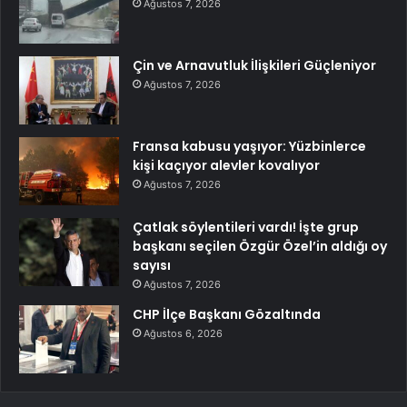
Ağustos 7, 2026
Çin ve Arnavutluk İlişkileri Güçleniyor
Ağustos 7, 2026
Fransa kabusu yaşıyor: Yüzbinlerce
kişi kaçıyor alevler kovalıyor
Ağustos 7, 2026
Çatlak söylentileri vardı! İşte grup
başkanı seçilen Özgür Özel’in aldığı oy
sayısı
Ağustos 7, 2026
CHP İlçe Başkanı Gözaltında
Ağustos 6, 2026