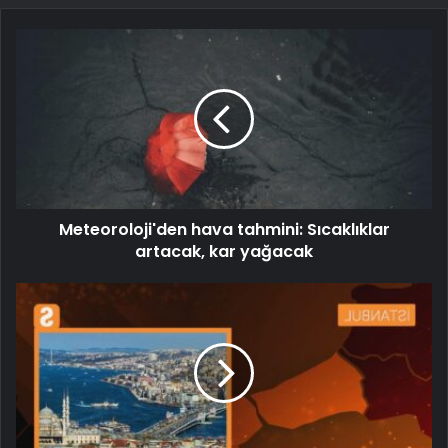
Meteoroloji'den hava tahmini: Sıcaklıklar
artacak, kar yağacak