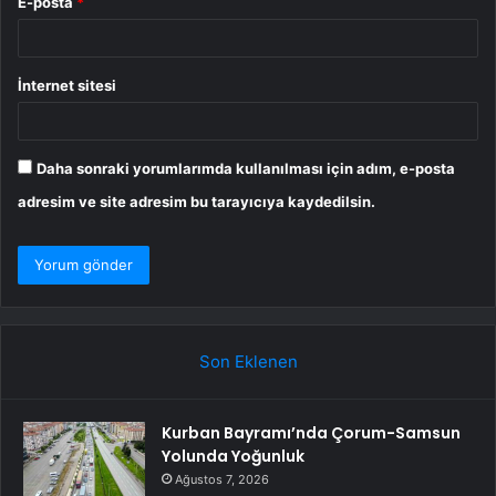
E-posta
*
İnternet sitesi
Daha sonraki yorumlarımda kullanılması için adım, e-posta
adresim ve site adresim bu tarayıcıya kaydedilsin.
Son Eklenen
Kurban Bayramı’nda Çorum-Samsun
Yolunda Yoğunluk
Ağustos 7, 2026