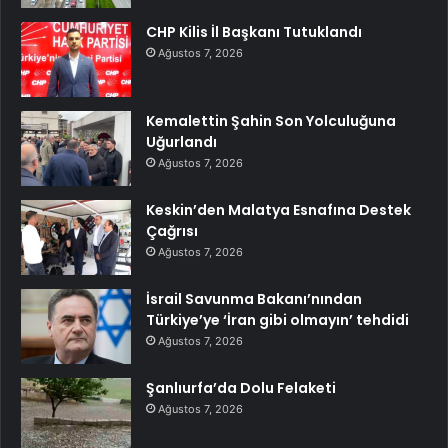
CHP Kilis İl Başkanı Tutuklandı
Ağustos 7, 2026
Kemalettin Şahin Son Yolculuğuna
Uğurlandı
Ağustos 7, 2026
Keskin’den Malatya Esnafına Destek
Çağrısı
Ağustos 7, 2026
İsrail Savunma Bakanı’nından
Türkiye’ye ‘İran gibi olmayın’ tehdidi
Ağustos 7, 2026
Şanlıurfa’da Dolu Felaketi
Ağustos 7, 2026