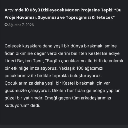
Artvin’de 10 Köyü Etkileyecek Maden Projesine Tepki: “Bu
Proje Havamızı, Suyumuzu ve Toprağımızı Kirletecek”
Ağustos 7, 2026
Gelecek kuşaklara daha yeşil bir dünya bırakmak ismine
fidan dikimine değer verdiklerini belirten Kestel Belediye
Lideri Başkan Tanır, “Bugün çocuklarımız ile birlikte anlamlı
bir etkinliğe imza atıyoruz. Yaklaşık 100 ağacımızı,
çocuklarımız ile birlikte toprakla buluşturuyoruz.
Çocuklarımıza daha yeşil bir Kestel bırakmak için var
gücümüzle çalışıyoruz. Dikilen her fidan geleceğe yapılan
güzel bir yatırımdır. Emeği geçen tüm arkadaşlarımızı
kutluyorum” dedi.