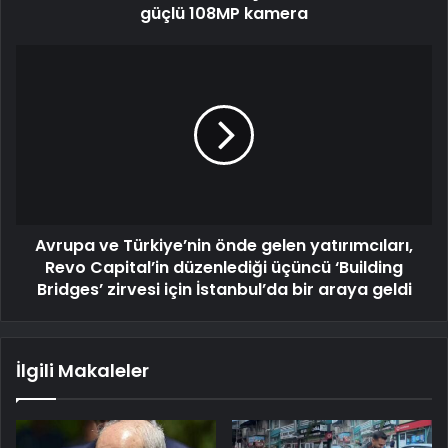
güçlü 108MP kamera
Avrupa ve Türkiye’nin önde gelen yatırımcıları,
Revo Capital’in düzenlediği üçüncü ‘Building
Bridges’ zirvesi için İstanbul’da bir araya geldi
İlgili Makaleler