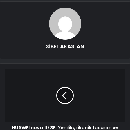
SİBEL AKASLAN
HUAWEI nova 10 SE: Yenilikçi ikonik tasarım ve