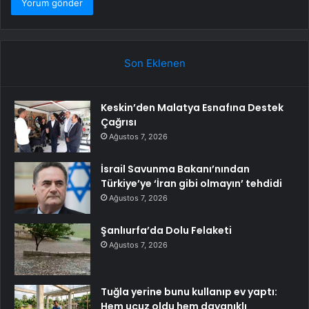
Son Eklenen
Keskin’den Malatya Esnafına Destek
Çağrısı
Ağustos 7, 2026
İsrail Savunma Bakanı’nından
Türkiye’ye ‘İran gibi olmayın’ tehdidi
Ağustos 7, 2026
Şanlıurfa’da Dolu Felaketi
Ağustos 7, 2026
Tuğla yerine bunu kullanıp ev yaptı:
Hem ucuz oldu hem dayanıklı