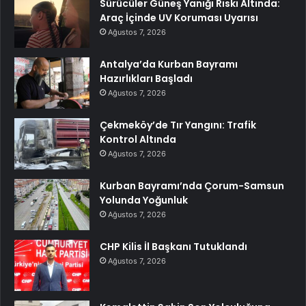
Sürücüler Güneş Yanığı Riski Altında:
Araç İçinde UV Koruması Uyarısı
Ağustos 7, 2026
Antalya’da Kurban Bayramı
Hazırlıkları Başladı
Ağustos 7, 2026
Çekmeköy’de Tır Yangını: Trafik
Kontrol Altında
Ağustos 7, 2026
Kurban Bayramı’nda Çorum-Samsun
Yolunda Yoğunluk
Ağustos 7, 2026
CHP Kilis İl Başkanı Tutuklandı
Ağustos 7, 2026