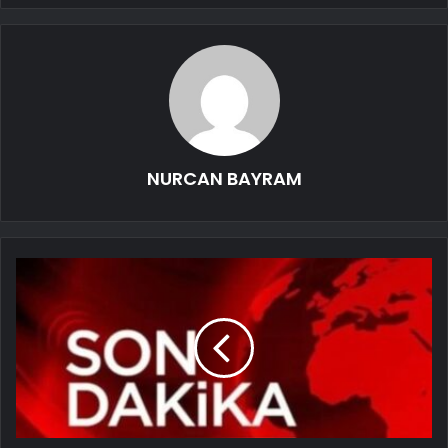
NURCAN BAYRAM