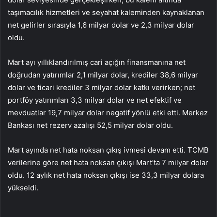
taşımacılık hizmetleri ve seyahat kaleminden kaynaklanan
net gelirler sırasıyla 1,6 milyar dolar ve 2,3 milyar dolar
oldu.
Mart ayı yıllıklandırılmış cari açığın finansmanına net
doğrudan yatırımlar 2,1 milyar dolar, krediler 38,6 milyar
dolar ve ticari krediler 3 milyar dolar katkı verirken; net
portföy yatırımları 3,3 milyar dolar ve net efektif ve
mevduatlar 19,7 milyar dolar negatif yönlü etki etti. Merkez
Bankası net rezerv azalışı 52,5 milyar dolar oldu.
Mart ayında net hata noksan çıkış ivmesi devam etti. TCMB
verilerine göre net hata noksan çıkışı Mart’ta 7 milyar dolar
oldu. 12 aylık net hata noksan çıkışı ise 33,3 milyar dolara
yükseldi.