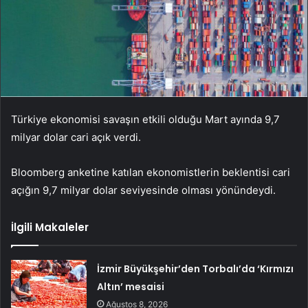
Türkiye ekonomisi savaşın etkili olduğu Mart ayında 9,7
milyar dolar cari açık verdi.
Bloomberg anketine katılan ekonomistlerin beklentisi cari
açığın 9,7 milyar dolar seviyesinde olması yönündeydi.
İlgili Makaleler
İzmir Büyükşehir’den Torbalı’da ‘Kırmızı
Altın’ mesaisi
Ağustos 8, 2026