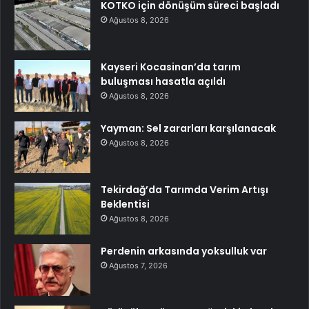
KOTKO için dönüşüm süreci başladı
Ağustos 8, 2026
Kayseri Kocasinan’da tarım
buluşması hasatla açıldı
Ağustos 8, 2026
Yayman: Sel zararları karşılanacak
Ağustos 8, 2026
Tekirdağ’da Tarımda Verim Artışı
Beklentisi
Ağustos 8, 2026
Perdenin arkasında yoksulluk var
Ağustos 7, 2026