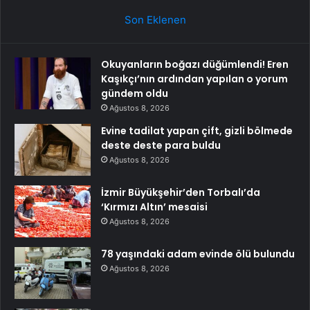
Son Eklenen
Okuyanların boğazı düğümlendi! Eren
Kaşıkçı’nın ardından yapılan o yorum
gündem oldu
Ağustos 8, 2026
Evine tadilat yapan çift, gizli bölmede
deste deste para buldu
Ağustos 8, 2026
İzmir Büyükşehir’den Torbalı’da
‘Kırmızı Altın’ mesaisi
Ağustos 8, 2026
78 yaşındaki adam evinde ölü bulundu
Ağustos 8, 2026