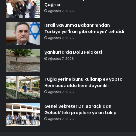
Çağrısı
Ağustos 7, 2026
İsrail Savunma Bakanı’nından
Türkiye’ye ‘İran gibi olmayın’ tehdidi
Ağustos 7, 2026
Şanlıurfa’da Dolu Felaketi
Ağustos 7, 2026
Tuğla yerine bunu kullanıp ev yaptı:
Hem ucuz oldu hem dayanıklı
Ağustos 7, 2026
Genel Sekreter Dr. Baraçlı’dan
Gölcük’teki projelere yakın takip
Ağustos 7, 2026