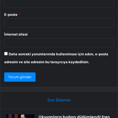
E-posta
*
İnternet sitesi
Daha sonraki yorumlarımda kullanılması için adım, e-posta
adresim ve site adresim bu tarayıcıya kaydedilsin.
Son Eklenen
Okuyanların boğazı düğümlendi! Eren