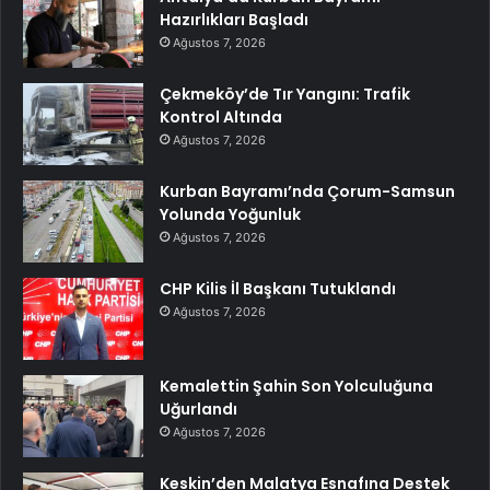
Hazırlıkları Başladı
Ağustos 7, 2026
Çekmeköy’de Tır Yangını: Trafik
Kontrol Altında
Ağustos 7, 2026
Kurban Bayramı’nda Çorum-Samsun
Yolunda Yoğunluk
Ağustos 7, 2026
CHP Kilis İl Başkanı Tutuklandı
Ağustos 7, 2026
Kemalettin Şahin Son Yolculuğuna
Uğurlandı
Ağustos 7, 2026
Keskin’den Malatya Esnafına Destek