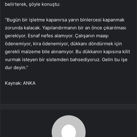
belirterek, şöyle konuştu:
“Bugün bir işletme kapanırsa yarın binlercesi kapanmak
zorunda kalacak. Yapılandırmanın bir an önce çıkarılması
gerekiyor. Esnaf nefes alamıyor. Çalışanın maaşı
ödenemiyor, kira ödenemiyor, dükkanı döndürmek için
gerekli malzeme bile alınamıyor. Bu dükkanın kapısına kilit
vurmak isteyen bir sistemden bahsediyoruz. Gelin bu işe
dur deyin.”
Kaynak: ANKA