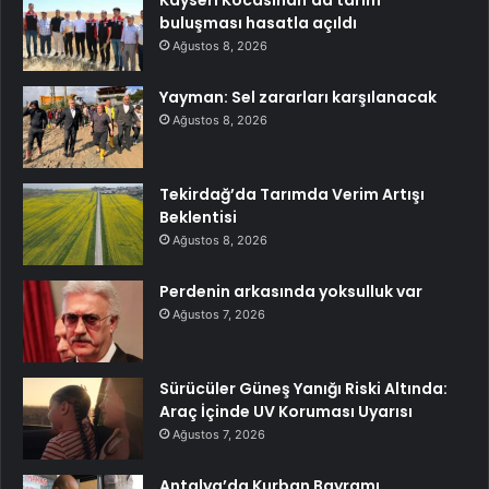
buluşması hasatla açıldı
Ağustos 8, 2026
Yayman: Sel zararları karşılanacak
Ağustos 8, 2026
Tekirdağ’da Tarımda Verim Artışı
Beklentisi
Ağustos 8, 2026
Perdenin arkasında yoksulluk var
Ağustos 7, 2026
Sürücüler Güneş Yanığı Riski Altında:
Araç İçinde UV Koruması Uyarısı
Ağustos 7, 2026
Antalya’da Kurban Bayramı