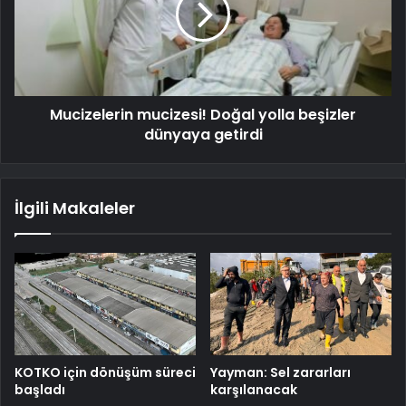
Mucizelerin mucizesi! Doğal yolla beşizler
dünyaya getirdi
İlgili Makaleler
KOTKO için dönüşüm süreci
Yayman: Sel zararları
başladı
karşılanacak