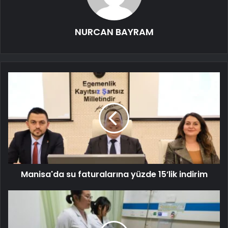
NURCAN BAYRAM
Manisa'da su faturalarına yüzde 15’lik indirim