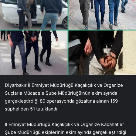
Diyarbakır İl Emniyet Müdürlüğü Kaçakçılık ve Organize
Suçlarla Mücadele Şube Müdürlüğü’nün ekim ayında
gerçekleştirdiği 80 operasyonda gözaltına alınan 159
şüpheliden 5’i tutuklandı.
İl Emniyet Müdürlüğü Kaçakçılık ve Organize Kabahatler
Şube Müdürlüğü ekiplerinin ekim ayında gerçekleştirdiği