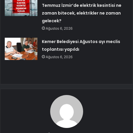
Temmuz İzmir’de elektrik kesintisi ne
zaman bitecek, elektrikler ne zaman
gelecek?
Ağustos 6, 2026
Kemer Belediyesi Ağustos ayı meclis
toplantısı yapıldı
Ağustos 6, 2026