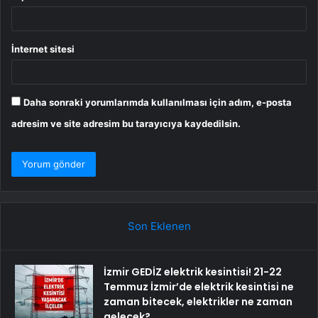
İnternet sitesi
Daha sonraki yorumlarımda kullanılması için adım, e-posta
adresim ve site adresim bu tarayıcıya kaydedilsin.
Son Eklenen
İzmir GEDİZ elektrik kesintisi! 21-22
Temmuz İzmir’de elektrik kesintisi ne
zaman bitecek, elektrikler ne zaman
gelecek?