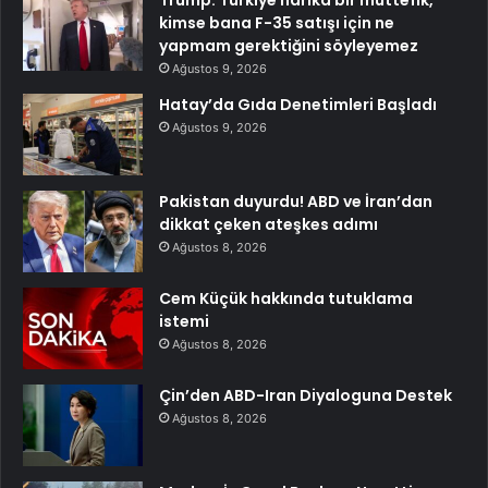
kimse bana F-35 satışı için ne
yapmam gerektiğini söyleyemez
Ağustos 9, 2026
Hatay’da Gıda Denetimleri Başladı
Ağustos 9, 2026
Pakistan duyurdu! ABD ve İran’dan
dikkat çeken ateşkes adımı
Ağustos 8, 2026
Cem Küçük hakkında tutuklama
istemi
Ağustos 8, 2026
Çin’den ABD-Iran Diyaloguna Destek
Ağustos 8, 2026