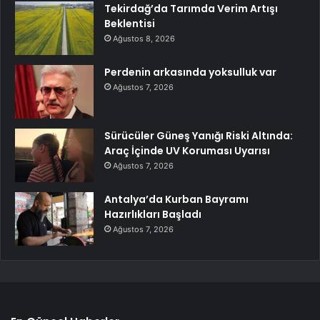
Tekirdağ’da Tarımda Verim Artışı
Beklentisi
Ağustos 8, 2026
Perdenin arkasında yoksulluk var
Ağustos 7, 2026
Sürücüler Güneş Yanığı Riski Altında:
Araç İçinde UV Koruması Uyarısı
Ağustos 7, 2026
Antalya’da Kurban Bayramı
Hazırlıkları Başladı
Ağustos 7, 2026