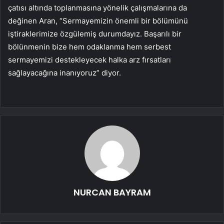
çatısı altında toplanmasına yönelik çalışmalarına da
değinen Aran, “Sermayemizin önemli bir bölümünü
iştiraklerimize özgülemiş durumdayız. Başarılı bir
bölünmenin bize hem odaklanma hem serbest
sermayemizi destekleyecek halka arz fırsatları
sağlayacağına inanıyoruz” diyor.
NURCAN BAYRAM