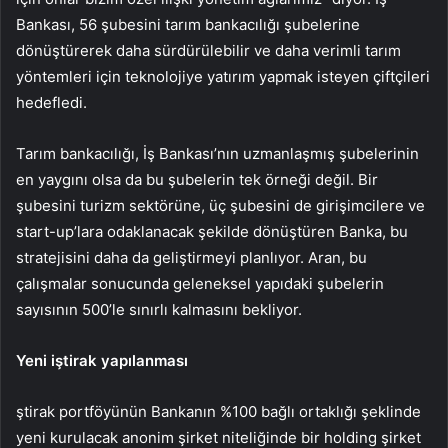
Bankası, 56 şubesini tarım bankacılığı şubelerine
dönüştürerek daha sürdürülebilir ve daha verimli tarım
yöntemleri için teknolojiye yatırım yapmak isteyen çiftçileri
hedefledi.
Tarım bankacılığı, İş Bankası’nın uzmanlaşmış şubelerinin
en yaygını olsa da bu şubelerin tek örneği değil. Bir
şubesini turizm sektörüne, üç şubesini de girişimcilere ve
start-up’lara odaklanacak şekilde dönüştüren Banka, bu
stratejisini daha da geliştirmeyi planlıyor. Aran, bu
çalışmalar sonucunda geleneksel yapıdaki şubelerin
sayısının 500’le sınırlı kalmasını bekliyor.
Yeni iştirak yapılanması
ştirak portföyünün Bankanın %100 bağlı ortaklığı şeklinde
yeni kurulacak anonim şirket niteliğinde bir holding şirket