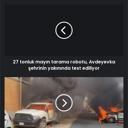
27 tonluk mayın tarama robotu, Avdeyevka
şehrinin yakınında test ediliyor