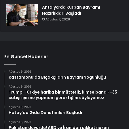
Antalya’da Kurban Bayramı
Hazırlıkları Başladı
Ağustos 7, 2026
En Güncel Haberler
Ağustos 9, 2026
Kastamonu’da Bıçakçıların Bayram Yoğunluğu
Ağustos 9, 2026
Trump: Türkiye harika bir müttefik, kimse bana F-35
satışı için ne yapmam gerektiğini söyleyemez
Ağustos 9, 2026
Hatay’da Gıda Denetimleri Başladı
Ağustos 8, 2026
Pakistan duyurdu! ABD ve İran’dan dikkat çeken