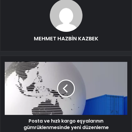
MEHMET HAZBİN KAZBEK
Posta ve hızlı kargo eşyalarının
gümrüklenmesinde yeni düzenleme