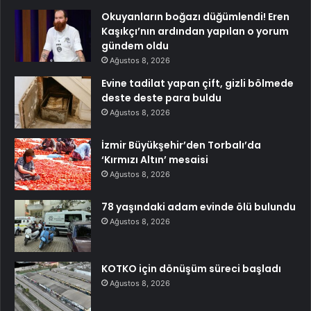
Okuyanların boğazı düğümlendi! Eren
Kaşıkçı’nın ardından yapılan o yorum
gündem oldu
Ağustos 8, 2026
Evine tadilat yapan çift, gizli bölmede
deste deste para buldu
Ağustos 8, 2026
İzmir Büyükşehir’den Torbalı’da
‘Kırmızı Altın’ mesaisi
Ağustos 8, 2026
78 yaşındaki adam evinde ölü bulundu
Ağustos 8, 2026
KOTKO için dönüşüm süreci başladı
Ağustos 8, 2026