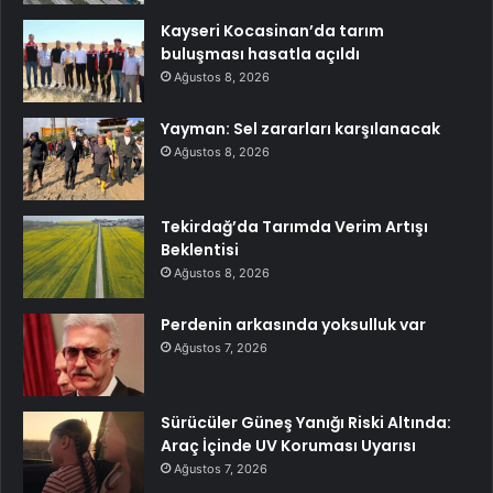
Kayseri Kocasinan’da tarım
buluşması hasatla açıldı
Ağustos 8, 2026
Yayman: Sel zararları karşılanacak
Ağustos 8, 2026
Tekirdağ’da Tarımda Verim Artışı
Beklentisi
Ağustos 8, 2026
Perdenin arkasında yoksulluk var
Ağustos 7, 2026
Sürücüler Güneş Yanığı Riski Altında:
Araç İçinde UV Koruması Uyarısı
Ağustos 7, 2026