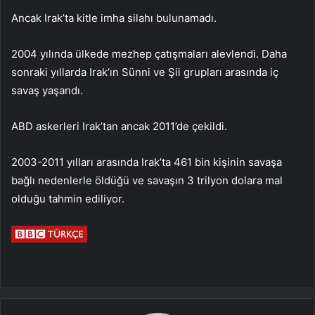
Ancak Irak’ta kitle imha silahı bulunamadı.
2004 yılında ülkede mezhep çatışmaları alevlendi. Daha
sonraki yıllarda Irak’ın Sünni ve Şii grupları arasında iç
savaş yaşandı.
ABD askerleri Irak’tan ancak 2011’de çekildi.
2003-2011 yılları arasında Irak’ta 461 bin kişinin savaşa
bağlı nedenlerle öldüğü ve savaşın 3 trilyon dolara mal
olduğu tahmin ediliyor.