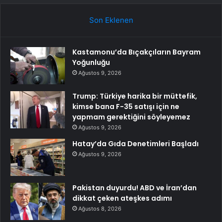
Son Eklenen
Kastamonu’da Bıçakçıların Bayram
Yoğunluğu
Ağustos 9, 2026
Trump: Türkiye harika bir müttefik,
kimse bana F-35 satışı için ne
yapmam gerektiğini söyleyemez
Ağustos 9, 2026
Hatay’da Gıda Denetimleri Başladı
Ağustos 9, 2026
Pakistan duyurdu! ABD ve İran’dan
dikkat çeken ateşkes adımı
Ağustos 8, 2026