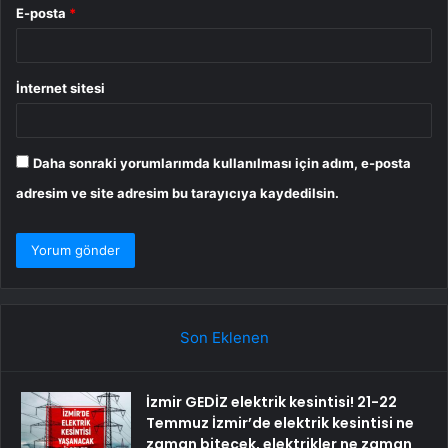
E-posta
*
İnternet sitesi
Daha sonraki yorumlarımda kullanılması için adım, e-posta
adresim ve site adresim bu tarayıcıya kaydedilsin.
Son Eklenen
İzmir GEDİZ elektrik kesintisi! 21-22
Temmuz İzmir’de elektrik kesintisi ne
zaman bitecek, elektrikler ne zaman