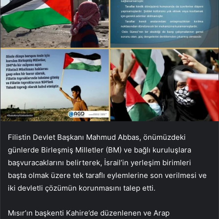
Filistin Devlet Başkanı Mahmud Abbas, önümüzdeki
günlerde Birleşmiş Milletler (BM) ve bağlı kuruluşlara
başvuracaklarını belirterek, İsrail’in yerleşim birimleri
başta olmak üzere tek taraflı eylemlerine son verilmesi ve
iki devletli çözümün korunmasını talep etti.
Mısır’ın başkenti Kahire’de düzenlenen ve Arap