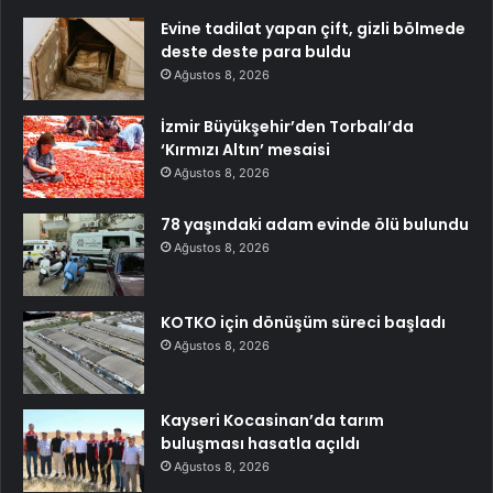
Evine tadilat yapan çift, gizli bölmede
deste deste para buldu
Ağustos 8, 2026
İzmir Büyükşehir’den Torbalı’da
‘Kırmızı Altın’ mesaisi
Ağustos 8, 2026
78 yaşındaki adam evinde ölü bulundu
Ağustos 8, 2026
KOTKO için dönüşüm süreci başladı
Ağustos 8, 2026
Kayseri Kocasinan’da tarım
buluşması hasatla açıldı
Ağustos 8, 2026