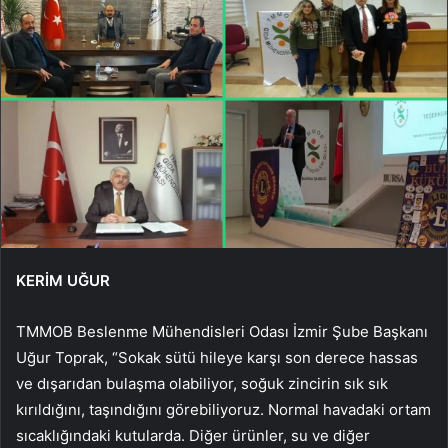
KERİM UĞUR
TMMOB Beslenme Mühendisleri Odası İzmir Şube Başkanı
Uğur Toprak, “Sokak sütü hileye karşı son derece hassas
ve dışarıdan bulaşma olabiliyor, soğuk zincirin sık sık
kırıldığını, taşındığını görebiliyoruz. Normal havadaki ortam
sıcaklığındaki kutularda. Diğer ürünler, su ve diğer