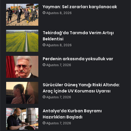
Yayman: Sel zararları karşılanacak
Ağustos 8, 2026
Tekirdağ’da Tarımda Verim Artışı
Beklentisi
Ağustos 8, 2026
Perdenin arkasında yoksulluk var
Ağustos 7, 2026
Sürücüler Güneş Yanığı Riski Altında:
Araç İçinde UV Koruması Uyarısı
Ağustos 7, 2026
Antalya’da Kurban Bayramı
Hazırlıkları Başladı
Ağustos 7, 2026