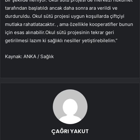
tarafından başlatıldı ancak daha sonra ara verildi ve
durduruldu. Okul sütü projesi uygun koşullarda çiftçiyi
mutlaka rahatlatacaktır. , ama özellikle kooperatifler bunun
için esas alınabilir.Okul sütü projesinin tekrar geri
getirilmesi lazım ki sağlıklı nesiller yetiştirebilelim.”
Kaynak: ANKA / Sağlık
ÇAĞRI YAKUT