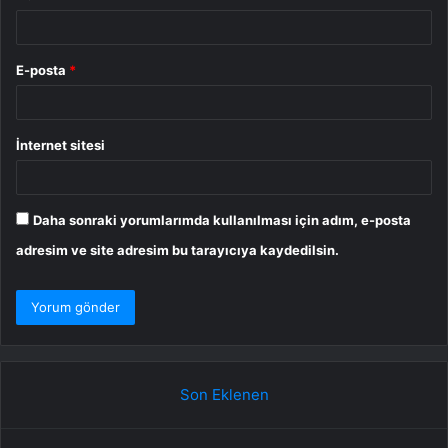
E-posta
*
İnternet sitesi
Daha sonraki yorumlarımda kullanılması için adım, e-posta
adresim ve site adresim bu tarayıcıya kaydedilsin.
Son Eklenen