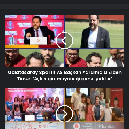
Galatasaray Sportif AS Başkan Yardımcısı Erden
Timur: 'Aşkın giremeyeceği gönül yoktur'