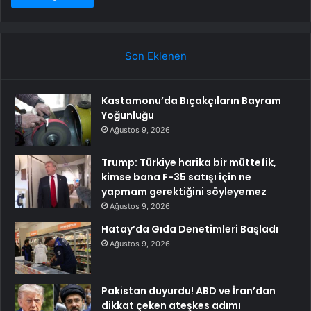
Son Eklenen
Kastamonu’da Bıçakçıların Bayram
Yoğunluğu
Ağustos 9, 2026
Trump: Türkiye harika bir müttefik,
kimse bana F-35 satışı için ne
yapmam gerektiğini söyleyemez
Ağustos 9, 2026
Hatay’da Gıda Denetimleri Başladı
Ağustos 9, 2026
Pakistan duyurdu! ABD ve İran’dan
dikkat çeken ateşkes adımı