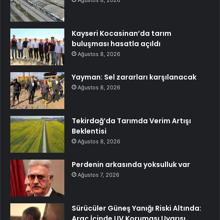
Kayseri Kocasinan’da tarım
buluşması hasatla açıldı
Ağustos 8, 2026
Yayman: Sel zararları karşılanacak
Ağustos 8, 2026
Tekirdağ’da Tarımda Verim Artışı
Beklentisi
Ağustos 8, 2026
Perdenin arkasında yoksulluk var
Ağustos 7, 2026
Sürücüler Güneş Yanığı Riski Altında:
Araç İçinde UV Koruması Uyarısı