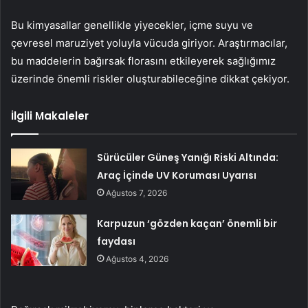
Bu kimyasallar genellikle yiyecekler, içme suyu ve
çevresel maruziyet yoluyla vücuda giriyor. Araştırmacılar,
bu maddelerin bağırsak florasını etkileyerek sağlığımız
üzerinde önemli riskler oluşturabileceğine dikkat çekiyor.
İlgili Makaleler
Sürücüler Güneş Yanığı Riski Altında:
Araç İçinde UV Koruması Uyarısı
Ağustos 7, 2026
Karpuzun ‘gözden kaçan’ önemli bir
faydası
Ağustos 4, 2026