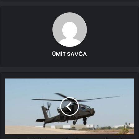
ÜMİT SAVĞA