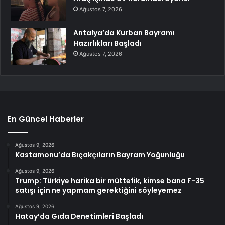
Ağustos 7, 2026
Antalya’da Kurban Bayramı
Hazırlıkları Başladı
Ağustos 7, 2026
En Güncel Haberler
Ağustos 9, 2026
Kastamonu’da Bıçakçıların Bayram Yoğunluğu
Ağustos 9, 2026
Trump: Türkiye harika bir müttefik, kimse bana F-35
satışı için ne yapmam gerektiğini söyleyemez
Ağustos 9, 2026
Hatay’da Gıda Denetimleri Başladı