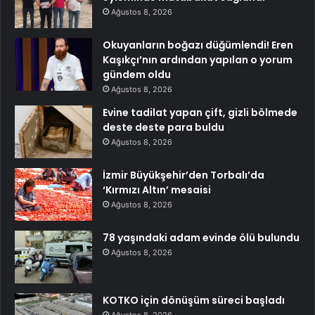
Ağustos 8, 2026
Okuyanların boğazı düğümlendi! Eren
Kaşıkçı’nın ardından yapılan o yorum
gündem oldu
Ağustos 8, 2026
Evine tadilat yapan çift, gizli bölmede
deste deste para buldu
Ağustos 8, 2026
İzmir Büyükşehir’den Torbalı’da
‘Kırmızı Altın’ mesaisi
Ağustos 8, 2026
78 yaşındaki adam evinde ölü bulundu
Ağustos 8, 2026
KOTKO için dönüşüm süreci başladı
Ağustos 8, 2026