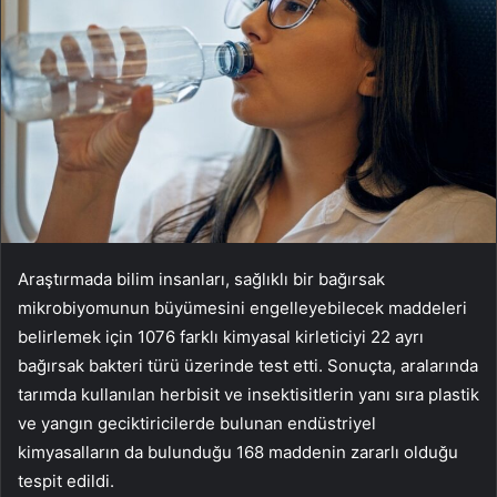
Araştırmada bilim insanları, sağlıklı bir bağırsak
mikrobiyomunun büyümesini engelleyebilecek maddeleri
belirlemek için 1076 farklı kimyasal kirleticiyi 22 ayrı
bağırsak bakteri türü üzerinde test etti. Sonuçta, aralarında
tarımda kullanılan herbisit ve insektisitlerin yanı sıra plastik
ve yangın geciktiricilerde bulunan endüstriyel
kimyasalların da bulunduğu 168 maddenin zararlı olduğu
tespit edildi.