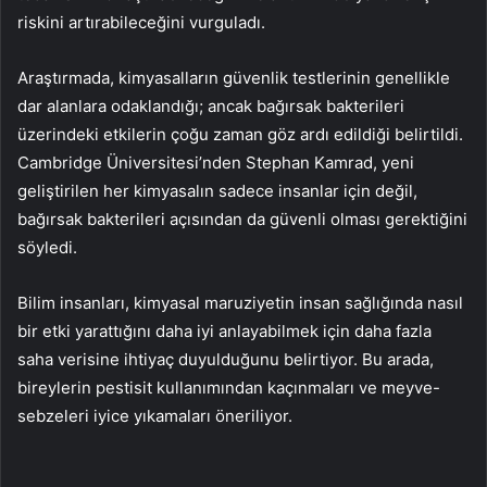
riskini artırabileceğini vurguladı.
Araştırmada, kimyasalların güvenlik testlerinin genellikle
dar alanlara odaklandığı; ancak bağırsak bakterileri
üzerindeki etkilerin çoğu zaman göz ardı edildiği belirtildi.
Cambridge Üniversitesi’nden Stephan Kamrad, yeni
geliştirilen her kimyasalın sadece insanlar için değil,
bağırsak bakterileri açısından da güvenli olması gerektiğini
söyledi.
Bilim insanları, kimyasal maruziyetin insan sağlığında nasıl
bir etki yarattığını daha iyi anlayabilmek için daha fazla
saha verisine ihtiyaç duyulduğunu belirtiyor. Bu arada,
bireylerin pestisit kullanımından kaçınmaları ve meyve-
sebzeleri iyice yıkamaları öneriliyor.