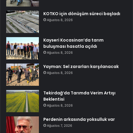
KOTKO için dönüşüm süreci başladı
Ağustos 8, 2026
Kayseri Kocasinan’da tarım
buluşması hasatla açıldı
Ağustos 8, 2026
Yayman: Sel zararları karşılanacak
Ağustos 8, 2026
Tekirdağ’da Tarımda Verim Artışı
Beklentisi
Ağustos 8, 2026
Perdenin arkasında yoksulluk var
Ağustos 7, 2026