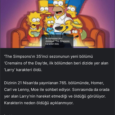
‘
The Simpsons’ın 35’inci sezonunun yeni bölümü
‘Cremains of the Day’de, ilk bölümden beri dizide yer alan
‘Larry’ karakteri öldü.
Dizinin 21 Nisan’da yayınlanan 765. bölümünde, Homer,
Carl ve Lenny, Moe ile sohbet ediyor. Sonrasında da orada
yer alan Larry’nin hareket etmediği ve öldüğü görülüyor.
Karakterin neden öldüğü açıklanmıyor.