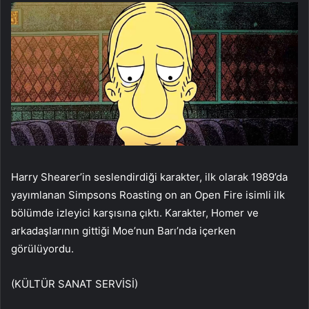
Harry Shearer’in seslendirdiği karakter, ilk olarak 1989’da
yayımlanan Simpsons Roasting on an Open Fire isimli ilk
bölümde izleyici karşısına çıktı. Karakter, Homer ve
arkadaşlarının gittiği Moe’nun Barı’nda içerken
görülüyordu.
(KÜLTÜR SANAT SERVİSİ)