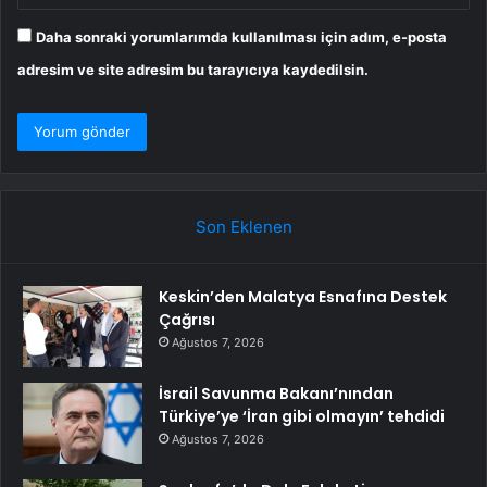
Daha sonraki yorumlarımda kullanılması için adım, e-posta
adresim ve site adresim bu tarayıcıya kaydedilsin.
Son Eklenen
Keskin’den Malatya Esnafına Destek
Çağrısı
Ağustos 7, 2026
İsrail Savunma Bakanı’nından
Türkiye’ye ‘İran gibi olmayın’ tehdidi
Ağustos 7, 2026