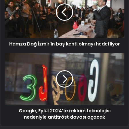
Hamza Dağ İzmir'in baş kenti olmayı hedefliyor
Google, Eylül 2024'te reklam teknolojisi
nedeniyle antitröst davası açacak