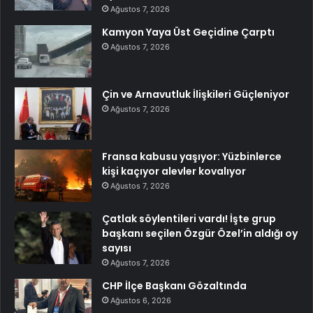
Ağustos 7, 2026
Kamyon Yaya Üst Geçidine Çarptı
Ağustos 7, 2026
Çin ve Arnavutluk İlişkileri Güçleniyor
Ağustos 7, 2026
Fransa kabusu yaşıyor: Yüzbinlerce
kişi kaçıyor alevler kovalıyor
Ağustos 7, 2026
Çatlak söylentileri vardı! İşte grup
başkanı seçilen Özgür Özel’in aldığı oy
sayısı
Ağustos 7, 2026
CHP İlçe Başkanı Gözaltında
Ağustos 6, 2026