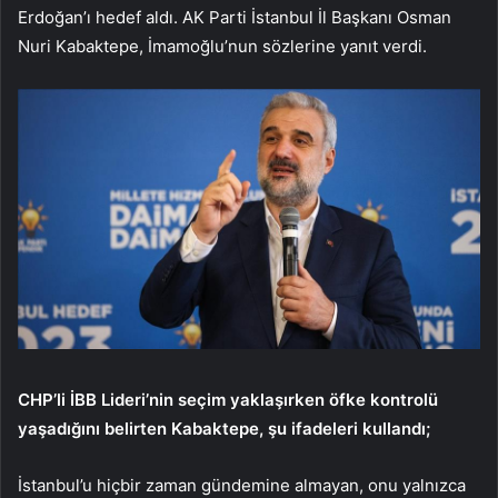
Erdoğan’ı hedef aldı. AK Parti İstanbul İl Başkanı Osman
Nuri Kabaktepe, İmamoğlu’nun sözlerine yanıt verdi.
CHP’li İBB Lideri’nin seçim yaklaşırken öfke kontrolü
yaşadığını belirten Kabaktepe, şu ifadeleri kullandı;
İstanbul’u hiçbir zaman gündemine almayan, onu yalnızca