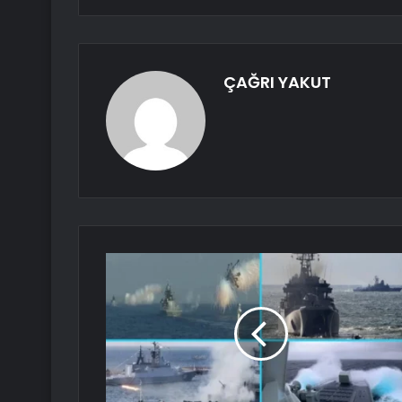
ÇAĞRI YAKUT