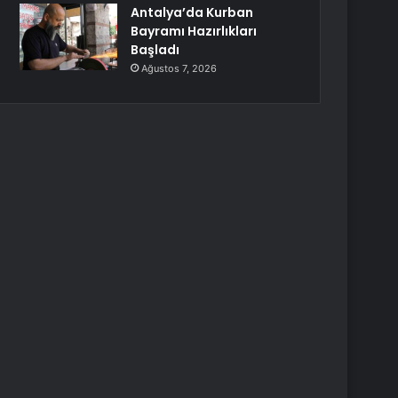
Antalya’da Kurban
Bayramı Hazırlıkları
Başladı
Ağustos 7, 2026