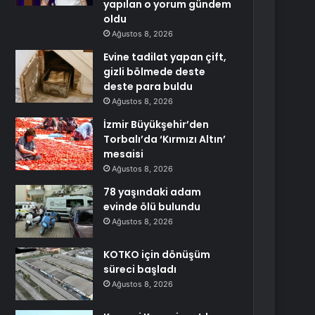
yapılan o yorum gündem
oldu
Ağustos 8, 2026
Evine tadilat yapan çift,
gizli bölmede deste
deste para buldu
Ağustos 8, 2026
İzmir Büyükşehir’den
Torbalı’da ‘Kırmızı Altın’
mesaisi
Ağustos 8, 2026
78 yaşındaki adam
evinde ölü bulundu
Ağustos 8, 2026
KOTKO için dönüşüm
süreci başladı
Ağustos 8, 2026