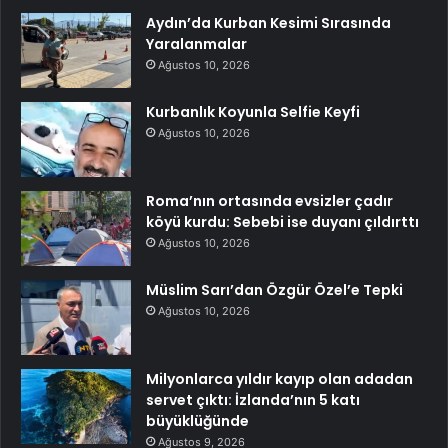
Aydın’da Kurban Kesimi Sırasında
Yaralanmalar
Ağustos 10, 2026
Kurbanlık Koyunla Selfie Keyfi
Ağustos 10, 2026
Roma’nın ortasında evsizler çadır
köyü kurdu: Sebebi ise duyanı çıldırttı
Ağustos 10, 2026
Müslim Sarı’dan Özgür Özel’e Tepki
Ağustos 10, 2026
Milyonlarca yıldır kayıp olan adadan
servet çıktı: İzlanda’nın 5 katı
büyüklüğünde
Ağustos 9, 2026