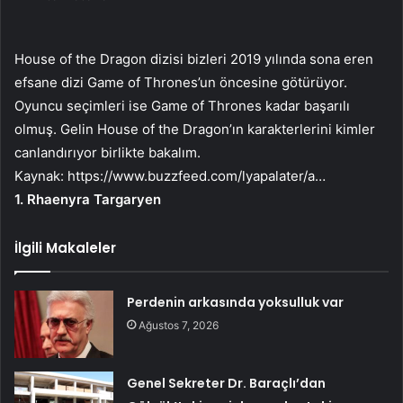
House of the Dragon dizisi bizleri 2019 yılında sona eren
efsane dizi Game of Thrones’un öncesine götürüyor.
Oyuncu seçimleri ise Game of Thrones kadar başarılı
olmuş. Gelin House of the Dragon’ın karakterlerini kimler
canlandırıyor birlikte bakalım.
Kaynak:
https://www.buzzfeed.com/lyapalater/a…
1. Rhaenyra Targaryen
İlgili Makaleler
Perdenin arkasında yoksulluk var
Ağustos 7, 2026
Genel Sekreter Dr. Baraçlı’dan