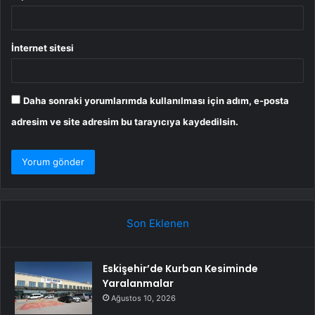
İnternet sitesi
Daha sonraki yorumlarımda kullanılması için adım, e-posta
adresim ve site adresim bu tarayıcıya kaydedilsin.
Son Eklenen
Eskişehir’de Kurban Kesiminde
Yaralanmalar
Ağustos 10, 2026