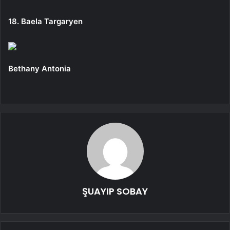
18. Baela Targaryen
Bethany Antonia
ŞUAYIP SOBAY