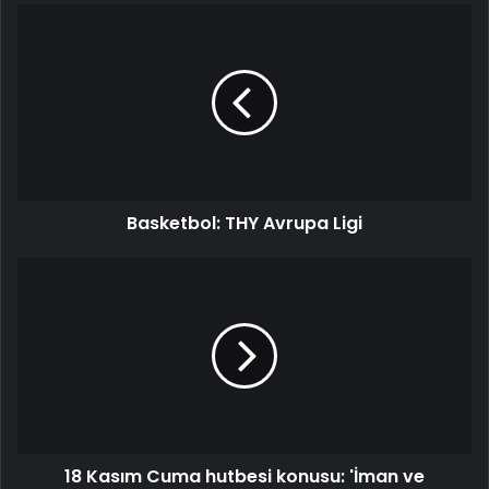
Basketbol: THY Avrupa Ligi
18 Kasım Cuma hutbesi konusu: 'İman ve