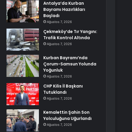
Antalya’da Kurban
Bayramı Hazırlıkları
Başladı
Ağustos 7, 2026
Çekmeköy’de Tır Yangını:
Trafik Kontrol Altında
Ağustos 7, 2026
Kurban Bayramı’nda
Çorum-Samsun Yolunda
Yoğunluk
Ağustos 7, 2026
CHP Kilis İl Başkanı
Tutuklandı
Ağustos 7, 2026
Kemalettin Şahin Son
Yolculuğuna Uğurlandı
Ağustos 7, 2026