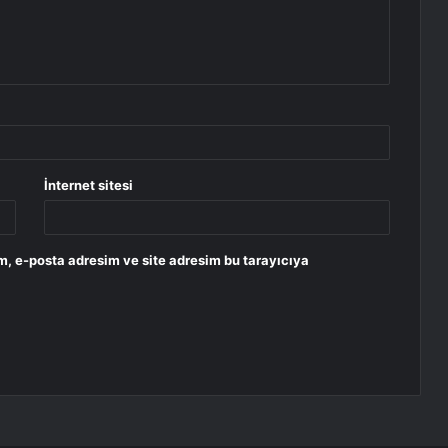
İnternet sitesi
m, e-posta adresim ve site adresim bu tarayıcıya