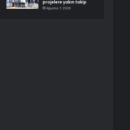
projelere yakın takip
Ağustos 7, 2026