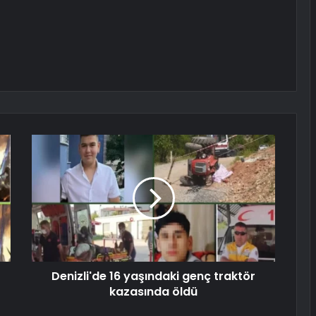
Denizli'de 16 yaşındaki genç traktör
kazasında öldü