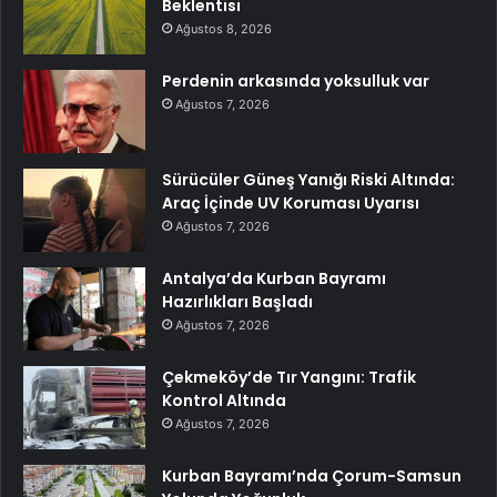
Beklentisi
Ağustos 8, 2026
Perdenin arkasında yoksulluk var
Ağustos 7, 2026
Sürücüler Güneş Yanığı Riski Altında:
Araç İçinde UV Koruması Uyarısı
Ağustos 7, 2026
Antalya’da Kurban Bayramı
Hazırlıkları Başladı
Ağustos 7, 2026
Çekmeköy’de Tır Yangını: Trafik
Kontrol Altında
Ağustos 7, 2026
Kurban Bayramı’nda Çorum-Samsun