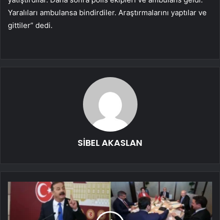
Yaralıları ambulansa bindirdiler. Araştırmalarını yaptılar ve
gittiler” dedi.
SİBEL AKASLAN