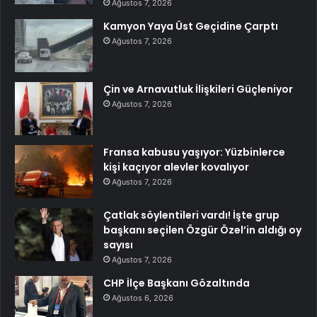
Ağustos 7, 2026
Kamyon Yaya Üst Geçidine Çarptı
Ağustos 7, 2026
Çin ve Arnavutluk İlişkileri Güçleniyor
Ağustos 7, 2026
Fransa kabusu yaşıyor: Yüzbinlerce
kişi kaçıyor alevler kovalıyor
Ağustos 7, 2026
Çatlak söylentileri vardı! İşte grup
başkanı seçilen Özgür Özel’in aldığı oy
sayısı
Ağustos 7, 2026
CHP İlçe Başkanı Gözaltında
Ağustos 6, 2026