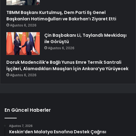
TBMM Başkanı Kurtulmuş, Dem Parti Eş Genel
Başkanları Hatimoğulları ve Bakırhan’ı Ziyaret Etti
Ağustos 6, 2026
Çin Başbakanı Li, Taylandlı Mevkidaşı
ile Görüştü
Ağustos 6, 2026
Doruk Madencilik’e Bağlı Yunus Emre Termik Santrali
İşçileri, Alamadıkları Maaşları İçin Ankara’ya Yürüyecek
Ağustos 6, 2026
En Güncel Haberler
Ağustos 7, 2026
Keskin’den Malatya Esnafına Destek Çağrısı