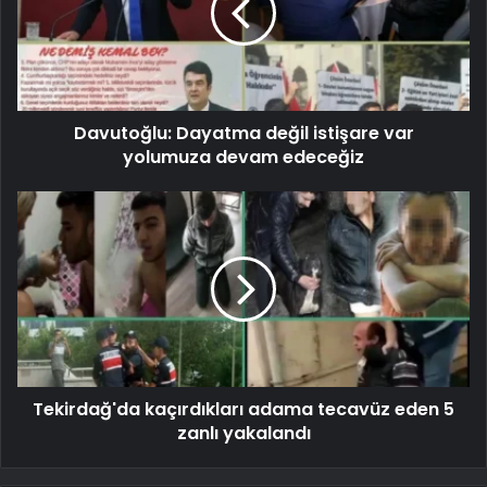
Davutoğlu: Dayatma değil istişare var
yolumuza devam edeceğiz
Tekirdağ'da kaçırdıkları adama tecavüz eden 5
zanlı yakalandı