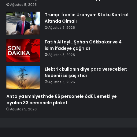
Ağustos 5, 2026
Trump: İran’ın Uranyum Stoku Kontrol
Altında Olmalı
Ağustos 5, 2026
Fatih Altaylı, Şahan Gökbakar ve 4
isim ifadeye çağrıldı
Ağustos 5, 2026
Elektrik kullanın diye para verecekler:
Nedeni ise şaşırtıcı
Ağustos 5, 2026
Antalya Emniyeti’nde 66 personele ödül, emekliye
ayrılan 33 personele plaket
Ağustos 5, 2026