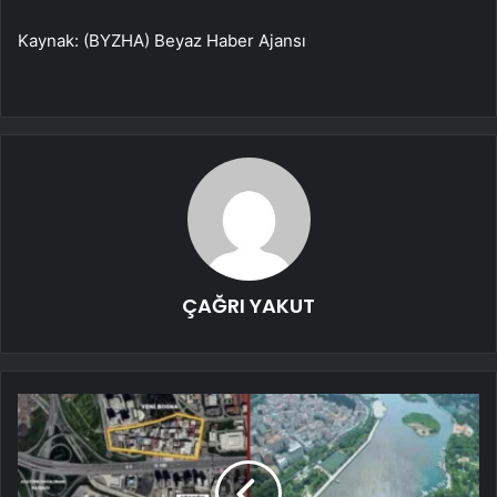
Kaynak: (BYZHA) Beyaz Haber Ajansı
ÇAĞRI YAKUT