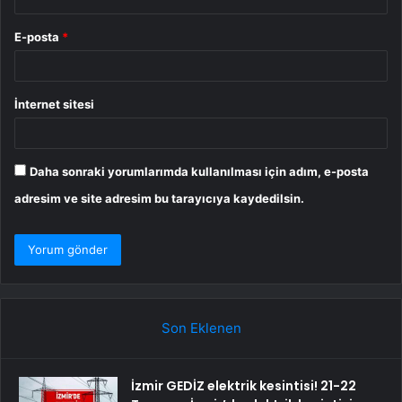
E-posta
*
İnternet sitesi
Daha sonraki yorumlarımda kullanılması için adım, e-posta
adresim ve site adresim bu tarayıcıya kaydedilsin.
Son Eklenen
İzmir GEDİZ elektrik kesintisi! 21-22