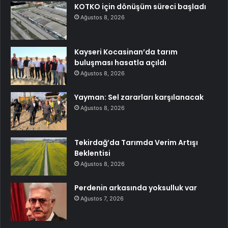
KOTKO için dönüşüm süreci başladı
Ağustos 8, 2026
Kayseri Kocasinan’da tarım
buluşması hasatla açıldı
Ağustos 8, 2026
Yayman: Sel zararları karşılanacak
Ağustos 8, 2026
Tekirdağ’da Tarımda Verim Artışı
Beklentisi
Ağustos 8, 2026
Perdenin arkasında yoksulluk var
Ağustos 7, 2026