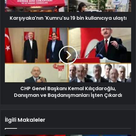
Karşıyaka'nın 'Kumru'su 19 bin kullanıcıya ulaştı
CHP Genel Başkanı Kemal Kılıçdaroğlu,
Danışman ve Başdanışmanları İşten Çıkardı
İlgili Makaleler