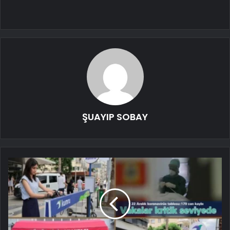
ŞUAYIP SOBAY