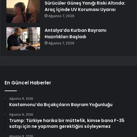
Sürücüler Güneş Yanığı Riski Altında:
Araç İçinde UV Koruması Uyarısı
Ağustos 7, 2026
Antalya’da Kurban Bayramı
Hazırlıkları Başladı
Ağustos 7, 2026
En Güncel Haberler
Ağustos 9, 2026
Kastamonu’da Bıçakçıların Bayram Yoğunluğu
Ağustos 9, 2026
Trump: Türkiye harika bir müttefik, kimse bana F-35
satışı için ne yapmam gerektiğini söyleyemez
Ağustos 9, 2026