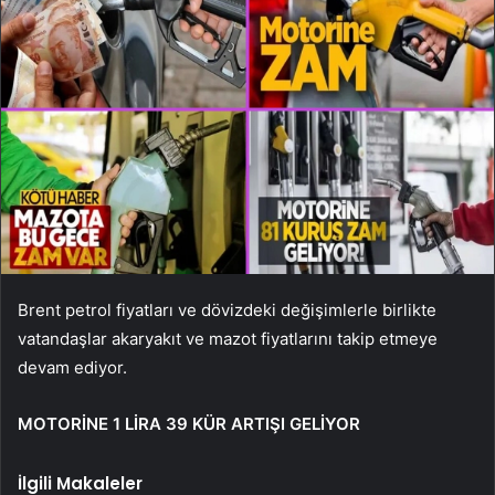
Brent petrol fiyatları ve dövizdeki değişimlerle birlikte
vatandaşlar akaryakıt ve mazot fiyatlarını takip etmeye
devam ediyor.
MOTORİNE 1 LİRA 39 KÜR ARTIŞI GELİYOR
İlgili Makaleler