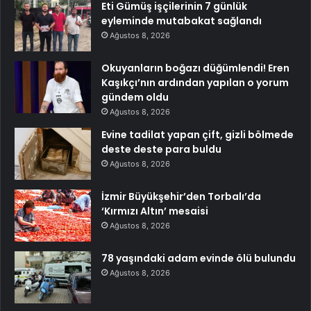
Eti Gümüş işçilerinin 7 günlük
eyleminde mutabakat sağlandı
Ağustos 8, 2026
Okuyanların boğazı düğümlendi! Eren
Kaşıkçı’nın ardından yapılan o yorum
gündem oldu
Ağustos 8, 2026
Evine tadilat yapan çift, gizli bölmede
deste deste para buldu
Ağustos 8, 2026
İzmir Büyükşehir’den Torbalı’da
‘Kırmızı Altın’ mesaisi
Ağustos 8, 2026
78 yaşındaki adam evinde ölü bulundu
Ağustos 8, 2026