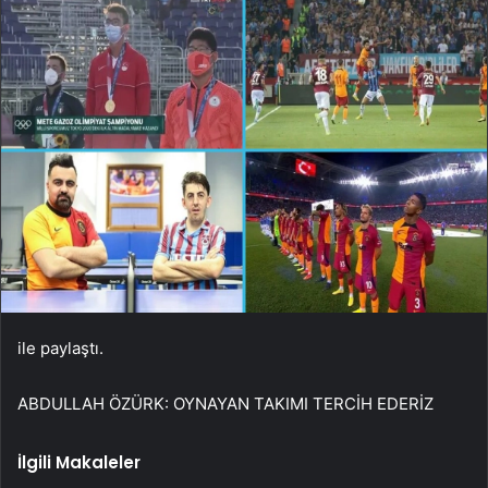
ile paylaştı.
ABDULLAH ÖZÜRK: OYNAYAN TAKIMI TERCİH EDERİZ
İlgili Makaleler