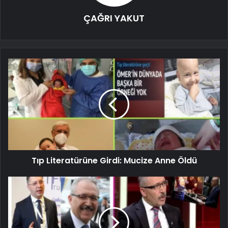
ÇAĞRI YAKUT
Tıp Literatürüne Girdi: Mucize Anne Öldü