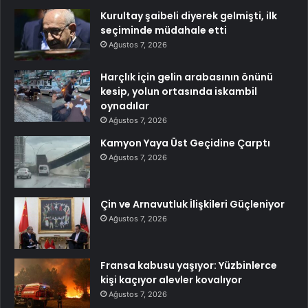
Kurultay şaibeli diyerek gelmişti, ilk
seçiminde müdahale etti
Ağustos 7, 2026
Harçlık için gelin arabasının önünü
kesip, yolun ortasında iskambil
oynadılar
Ağustos 7, 2026
Kamyon Yaya Üst Geçidine Çarptı
Ağustos 7, 2026
Çin ve Arnavutluk İlişkileri Güçleniyor
Ağustos 7, 2026
Fransa kabusu yaşıyor: Yüzbinlerce
kişi kaçıyor alevler kovalıyor
Ağustos 7, 2026