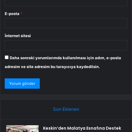
E-posta
*
İnternet sitesi
Daha sonraki yorumlarımda kullanılması için adım, e-posta
adresim ve site adresim bu tarayıcıya kaydedilsin.
Son Eklenen
Keskin’den Malatya Esnafına Destek