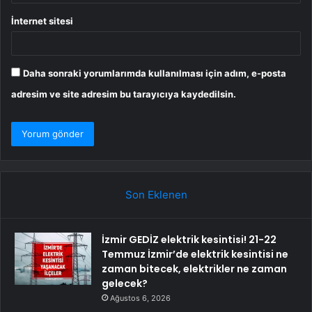
İnternet sitesi
Daha sonraki yorumlarımda kullanılması için adım, e-posta
adresim ve site adresim bu tarayıcıya kaydedilsin.
Son Eklenen
İzmir GEDİZ elektrik kesintisi! 21-22
Temmuz İzmir’de elektrik kesintisi ne
zaman bitecek, elektrikler ne zaman
gelecek?
Ağustos 6, 2026