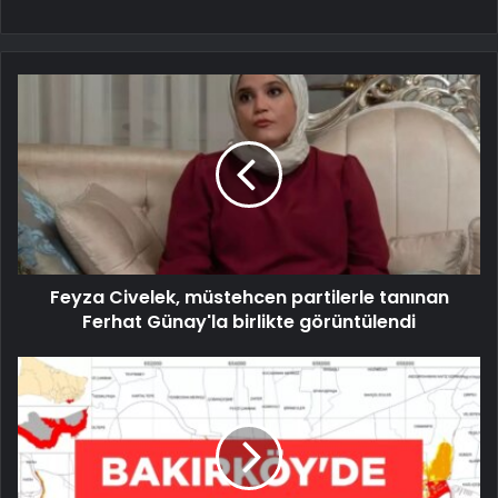
Feyza Civelek, müstehcen partilerle tanınan
Ferhat Günay'la birlikte görüntülendi