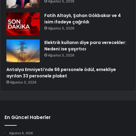
Ağustos 5, 2026
Fatih Altaylı, Şahan Gökbakar ve 4
isim ifadeye çağrıldı
Ağustos 5, 2026
Elektrik kullanın diye para verecekler:
Nedeni ise şaşırtıcı
Ağustos 5, 2026
Antalya Emniyeti’nde 66 personele ödül, emekliye
ayrılan 33 personele plaket
Ağustos 5, 2026
En Güncel Haberler
Ağustos 6, 2026