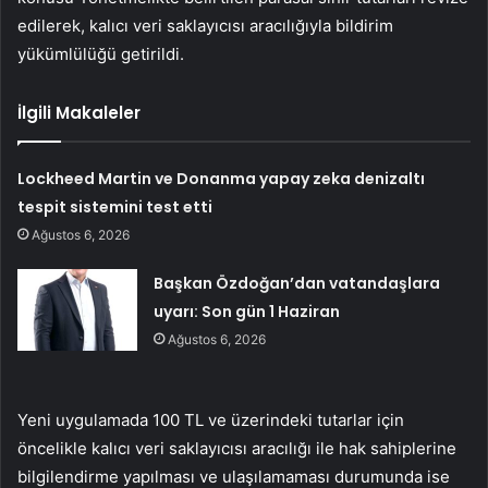
edilerek, kalıcı veri saklayıcısı aracılığıyla bildirim
yükümlülüğü getirildi.
İlgili Makaleler
Lockheed Martin ve Donanma yapay zeka denizaltı
tespit sistemini test etti
Ağustos 6, 2026
Başkan Özdoğan’dan vatandaşlara
uyarı: Son gün 1 Haziran
Ağustos 6, 2026
Yeni uygulamada 100 TL ve üzerindeki tutarlar için
öncelikle kalıcı veri saklayıcısı aracılığı ile hak sahiplerine
bilgilendirme yapılması ve ulaşılamaması durumunda ise