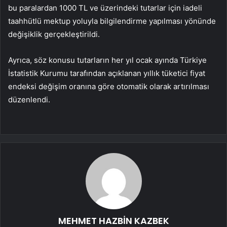
bu paralardan 1000 TL ve üzerindeki tutarlar için iadeli
taahhütlü mektup yoluyla bilgilendirme yapılması yönünde
değişiklik gerçekleştirildi.
Ayrıca, söz konusu tutarların her yıl ocak ayında Türkiye
İstatistik Kurumu tarafından açıklanan yıllık tüketici fiyat
endeksi değişim oranına göre otomatik olarak artırılması
düzenlendi.
MEHMET HAZBİN KAZBEK