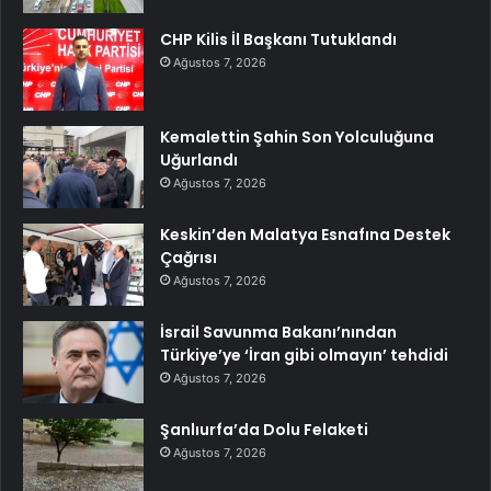
CHP Kilis İl Başkanı Tutuklandı
Ağustos 7, 2026
Kemalettin Şahin Son Yolculuğuna
Uğurlandı
Ağustos 7, 2026
Keskin’den Malatya Esnafına Destek
Çağrısı
Ağustos 7, 2026
İsrail Savunma Bakanı’nından
Türkiye’ye ‘İran gibi olmayın’ tehdidi
Ağustos 7, 2026
Şanlıurfa’da Dolu Felaketi
Ağustos 7, 2026