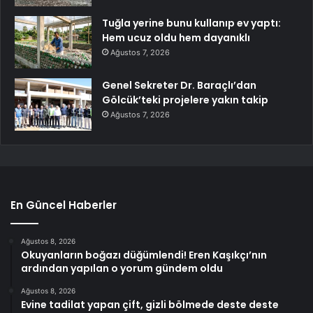
Tuğla yerine bunu kullanıp ev yaptı:
Hem ucuz oldu hem dayanıklı
Ağustos 7, 2026
Genel Sekreter Dr. Baraçlı’dan
Gölcük’teki projelere yakın takip
Ağustos 7, 2026
En Güncel Haberler
Ağustos 8, 2026
Okuyanların boğazı düğümlendi! Eren Kaşıkçı’nın
ardından yapılan o yorum gündem oldu
Ağustos 8, 2026
Evine tadilat yapan çift, gizli bölmede deste deste