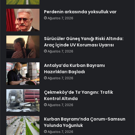
Perdenin arkasında yoksulluk var
Ağustos 7, 2026
Sürücüler Güneş Yanığı Riski Altında:
Araç İçinde UV Koruması Uyarısı
Ağustos 7, 2026
Antalya’da Kurban Bayramı
Hazırlıkları Başladı
Ağustos 7, 2026
Çekmeköy’de Tır Yangını: Trafik
Kontrol Altında
Ağustos 7, 2026
Kurban Bayramı’nda Çorum-Samsun
Yolunda Yoğunluk
Ağustos 7, 2026