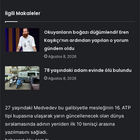
İlgili Makaleler
Okuyanların boğazı düğümlendi! Eren
Kaşıkçı’nın ardından yapılan o yorum
gündem oldu
Ağustos 8, 2026
78 yaşındaki adam evinde ölü bulundu
Ağustos 8, 2026
27 yaşındaki Medvedev bu galibiyetle mesleğinin 16. ATP
tipi kupasına ulaşarak yarın güncellenecek olan dünya
sıralamasında adının yeniden ilk 10 tenisçi arasına
yazılmasını sağladı.