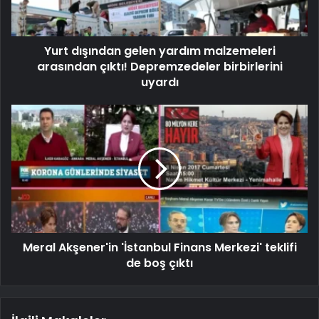
Yurt dışından gelen yardım malzemeleri
arasından çıktı! Depremzedeler birbirlerini
uyardı
Meral Akşener'in 'İstanbul Finans Merkezi' teklifi
de boş çıktı