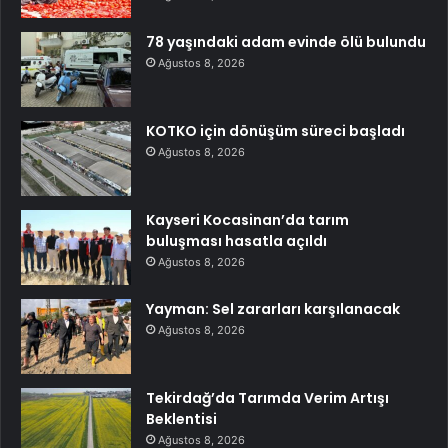
78 yaşındaki adam evinde ölü bulundu
Ağustos 8, 2026
KOTKO için dönüşüm süreci başladı
Ağustos 8, 2026
Kayseri Kocasinan’da tarım
buluşması hasatla açıldı
Ağustos 8, 2026
Yayman: Sel zararları karşılanacak
Ağustos 8, 2026
Tekirdağ’da Tarımda Verim Artışı
Beklentisi
Ağustos 8, 2026