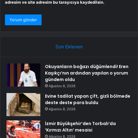
adresim ve site adresim bu tarayıcıya kaydedilsin.
Son Eklenen
Okuyanların boğazı düğümlendi! Eren
Kaşıkçı’nın ardından yapılan o yorum
gündem oldu
Ağustos 8, 2026
Evine tadilat yapan çift, gizli bölmede
deste deste para buldu
Ağustos 8, 2026
İzmir Büyükşehir’den Torbalı’da
‘Kırmızı Altın’ mesaisi
Ağustos 8, 2026