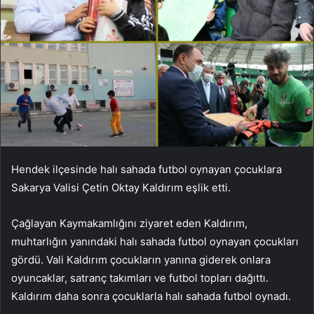
Hendek ilçesinde halı sahada futbol oynayan çocuklara
Sakarya Valisi Çetin Oktay Kaldırım eşlik etti.
Çağlayan Kaymakamlığını ziyaret eden Kaldırım,
muhtarlığın yanındaki halı sahada futbol oynayan çocukları
gördü. Vali Kaldırım çocukların yanına giderek onlara
oyuncaklar, satranç takımları ve futbol topları dağıttı.
Kaldırım daha sonra çocuklarla halı sahada futbol oynadı.