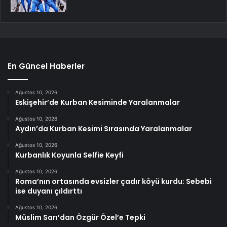
En Güncel Haberler
Ağustos 10, 2026
Eskişehir’de Kurban Kesiminde Yaralanmalar
Ağustos 10, 2026
Aydın’da Kurban Kesimi Sırasında Yaralanmalar
Ağustos 10, 2026
Kurbanlık Koyunla Selfie Keyfi
Ağustos 10, 2026
Roma’nın ortasında evsizler çadır köyü kurdu: Sebebi
ise duyanı çıldırttı
Ağustos 10, 2026
Müslim Sarı’dan Özgür Özel’e Tepki