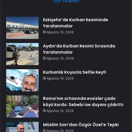
Son Eklenen
Eskişehir’de Kurban Kesiminde
Yaralanmalar
Ağustos 10, 2026
Aydın’da Kurban Kesimi Sırasında
Yaralanmalar
Ağustos 10, 2026
Kurbanlık Koyunla Selfie Keyfi
Ağustos 10, 2026
Roma’nın ortasında evsizler çadır
köyü kurdu: Sebebi ise duyanı çıldırttı
Ağustos 10, 2026
Müslim Sarı’dan Özgür Özel’e Tepki
Ağustos 10, 2026