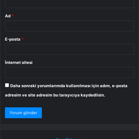
Ad
*
E-posta
*
İnternet sitesi
Daha sonraki yorumlarımda kullanılması için adım, e-posta
adresim ve site adresim bu tarayıcıya kaydedilsin.