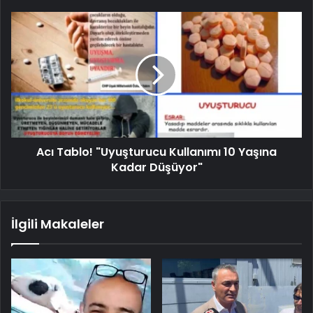
Acı Tablo! "Uyuşturucu Kullanımı 10 Yaşına
Kadar Düşüyor"
İlgili Makaleler