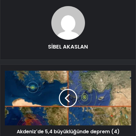
SİBEL AKASLAN
Akdeniz'de 5,4 büyüklüğünde deprem (4)