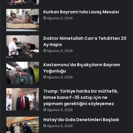
Kurban Bayramı’nda Lavaş Mesaisi
Ağustos 9, 2026
Doktor Nimetullah Can’a Tehditten 20
Ay Hapis
Ağustos 9, 2026
Kastamonu’da Bıçakçıların Bayram
Yoğunluğu
Ağustos 9, 2026
Trump: Türkiye harika bir müttefik,
kimse bana F-35 satışı için ne
yapmam gerektiğini söyleyemez
Ağustos 9, 2026
Hatay’da Gıda Denetimleri Başladı
Ağustos 9, 2026