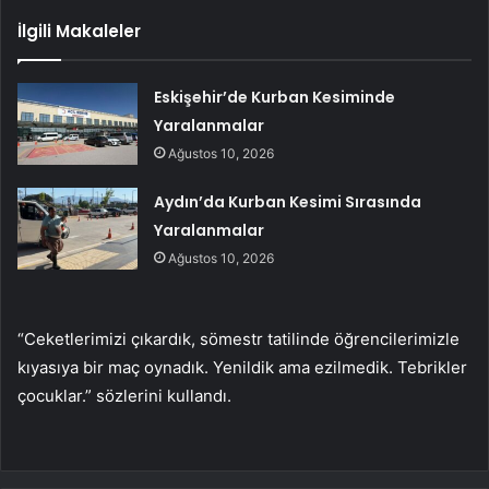
İlgili Makaleler
Eskişehir’de Kurban Kesiminde
Yaralanmalar
Ağustos 10, 2026
Aydın’da Kurban Kesimi Sırasında
Yaralanmalar
Ağustos 10, 2026
“Ceketlerimizi çıkardık, sömestr tatilinde öğrencilerimizle
kıyasıya bir maç oynadık. Yenildik ama ezilmedik. Tebrikler
çocuklar.” sözlerini kullandı.