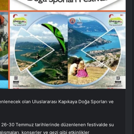
enlenecek olan Uluslararası Kapıkaya Doğa Sporları ve
, 26-30 Temmuz tarihlerinde düzenlenen festivalde su
çalışmaları, konserler ve gezi gibi etkinlikler