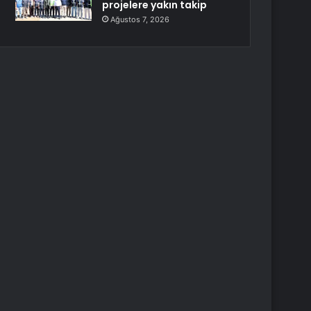
projelere yakın takip
Ağustos 7, 2026