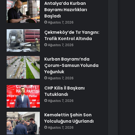
Antalya’da Kurban
Bayramı Hazırlıkları
Başladı
Ağustos 7, 2026
Çekmeköy’de Tır Yangını:
Trafik Kontrol Altında
Ağustos 7, 2026
Kurban Bayramı’nda
Çorum-Samsun Yolunda
Yoğunluk
Ağustos 7, 2026
CHP Kilis İl Başkanı
Tutuklandı
Ağustos 7, 2026
Kemalettin Şahin Son
Yolculuğuna Uğurlandı
Ağustos 7, 2026