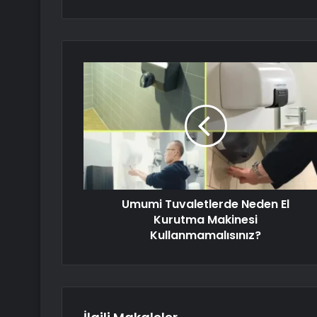
Umumi Tuvaletlerde Neden El
Kurutma Makinesi
Kullanmamalısınız?