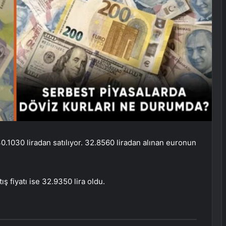
0.1030 liradan satılıyor. 32.8560 liradan alınan euronun
ış fiyatı ise 32.9350 lira oldu.