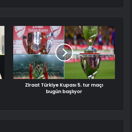
Ziraat Türkiye Kupası 5. tur maçı
bugün başlıyor