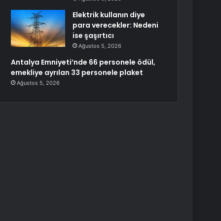
Elektrik kullanın diye
para verecekler: Nedeni
ise şaşırtıcı
Ağustos 5, 2026
Antalya Emniyeti’nde 66 personele ödül,
emekliye ayrılan 33 personele plaket
Ağustos 5, 2026