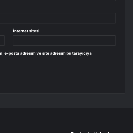
İnternet sitesi
m, e-posta adresim ve site adresim bu tarayıcıya