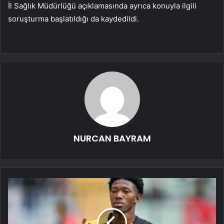
İl Sağlık Müdürlüğü açıklamasında ayrıca konuyla ilgili
soruşturma başlatıldığı da kaydedildi.
NURCAN BAYRAM