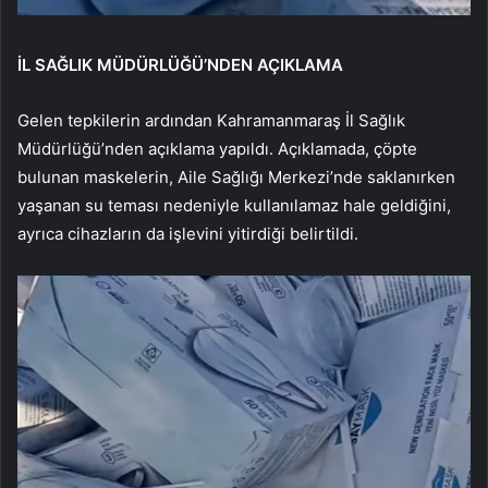
İL SAĞLIK MÜDÜRLÜĞÜ’NDEN AÇIKLAMA
Gelen tepkilerin ardından Kahramanmaraş İl Sağlık
Müdürlüğü’nden açıklama yapıldı. Açıklamada, çöpte
bulunan maskelerin, Aile Sağlığı Merkezi’nde saklanırken
yaşanan su teması nedeniyle kullanılamaz hale geldiğini,
ayrıca cihazların da işlevini yitirdiği belirtildi.