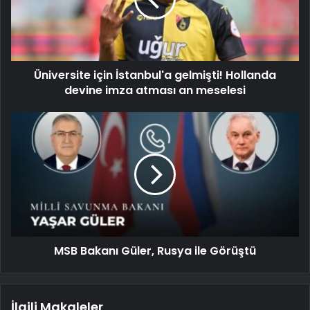
Üniversite için İstanbul'a gelmişti! Hollanda
devine imza atması an meselesi
MSB Bakanı Güler, Rusya ile Görüştü
İlgili Makaleler