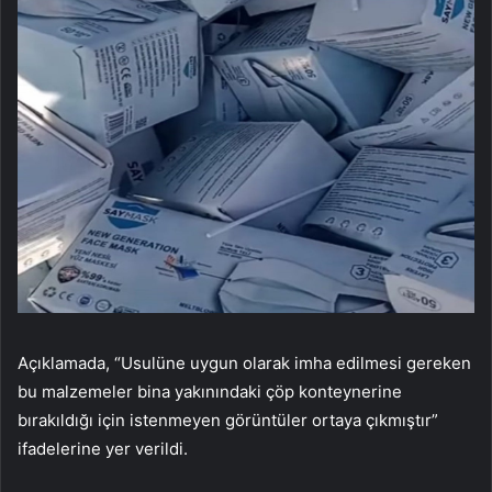
Açıklamada, “Usulüne uygun olarak imha edilmesi gereken
bu malzemeler bina yakınındaki çöp konteynerine
bırakıldığı için istenmeyen görüntüler ortaya çıkmıştır”
ifadelerine yer verildi.