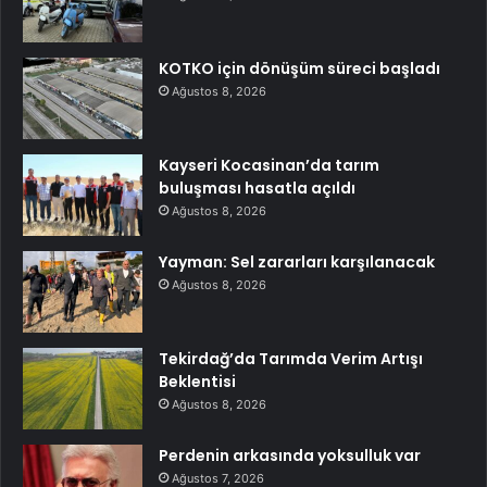
KOTKO için dönüşüm süreci başladı
Ağustos 8, 2026
Kayseri Kocasinan’da tarım
buluşması hasatla açıldı
Ağustos 8, 2026
Yayman: Sel zararları karşılanacak
Ağustos 8, 2026
Tekirdağ’da Tarımda Verim Artışı
Beklentisi
Ağustos 8, 2026
Perdenin arkasında yoksulluk var
Ağustos 7, 2026