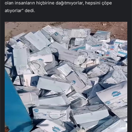
olan insanların hiçbirine dağıtmıyorlar, hepsini çöpe
atıyorlar” dedi.