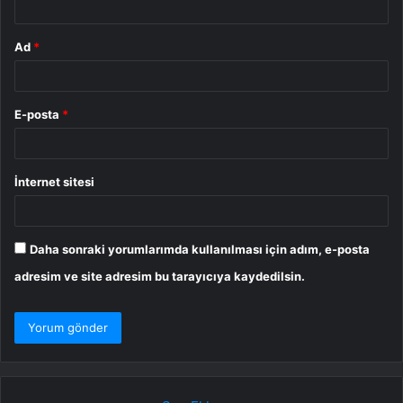
Ad
*
E-posta
*
İnternet sitesi
Daha sonraki yorumlarımda kullanılması için adım, e-posta
adresim ve site adresim bu tarayıcıya kaydedilsin.