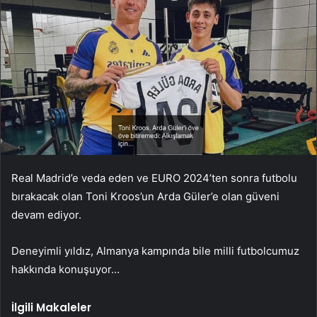
Real Madrid’e veda eden ve EURO 2024’ten sonra futbolu
bırakacak olan Toni Kroos’un Arda Güler’e olan güveni
devam ediyor.
Deneyimli yıldız, Almanya kampında bile milli futbolcumuz
hakkında konuşuyor…
İlgili Makaleler