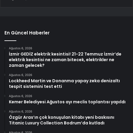
En Güncel Haberler
Ağustos 6, 2026
İzmir GEDİZ elektrik kesintisi! 21-22 Temmuz İzmir’de
elektrik kesintisi ne zaman bitecek, elektrikler ne
zaman gelecek?
Ağustos 6, 2026
Lockheed Martin ve Donanma yapay zeka denizaltı
tespit sistemini test etti
Ağustos 6, 2026
Kemer Belediyesi Ağustos ayı meclis toplantısı yapıldı
Ağustos 6, 2026
Özgür Aras’ın çok konuşulan kitabı yeni baskısını
Titanic Luxury Collection Bodrum’da kutladı
Ağustos 6, 2026