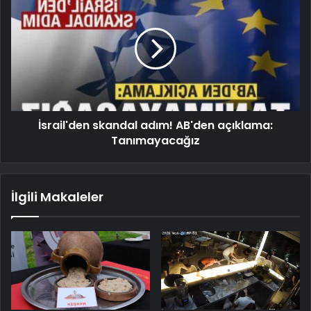
İsrail'den skandal adım! AB'den açıklama:
Tanımayacağız
İlgili Makaleler