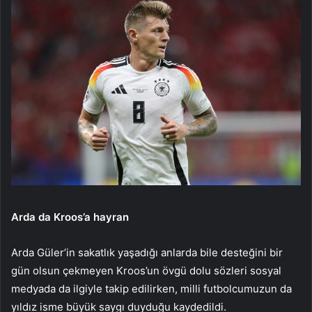
Arda da Kroos’a hayran
Arda Güler’in sakatlık yaşadığı anlarda bile desteğini bir
gün olsun çekmeyen Kroos’un övgü dolu sözleri sosyal
medyada da ilgiyle takip edilirken, milli futbolcumuzun da
yıldız isme büyük saygı duyduğu kaydedildi.