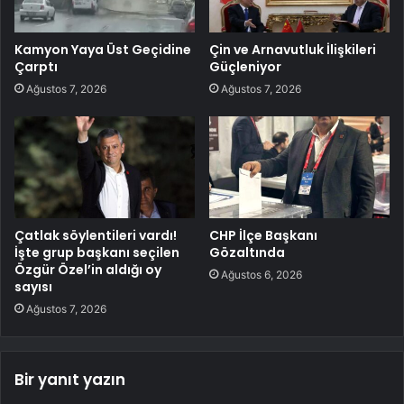
Kamyon Yaya Üst Geçidine
Çin ve Arnavutluk İlişkileri
Çarptı
Güçleniyor
Ağustos 7, 2026
Ağustos 7, 2026
Çatlak söylentileri vardı!
CHP İlçe Başkanı
İşte grup başkanı seçilen
Gözaltında
Özgür Özel’in aldığı oy
Ağustos 6, 2026
sayısı
Ağustos 7, 2026
Bir yanıt yazın