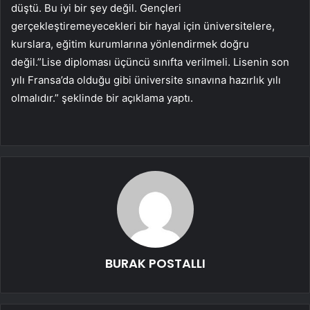
düştü. Bu iyi bir şey değil. Gençleri
gerçekleştiremeyecekleri bir hayal için üniversitelere,
kurslara, eğitim kurumlarına yönlendirmek doğru
değil.”Lise diploması üçüncü sınıfta verilmeli. Lisenin son
yılı Fransa’da olduğu gibi üniversite sınavına hazırlık yılı
olmalıdır.” şeklinde bir açıklama yaptı.
BURAK POSTALLI