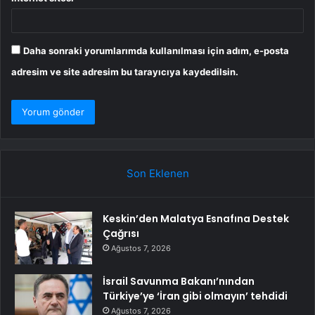
Daha sonraki yorumlarımda kullanılması için adım, e-posta
adresim ve site adresim bu tarayıcıya kaydedilsin.
Son Eklenen
Keskin’den Malatya Esnafına Destek
Çağrısı
Ağustos 7, 2026
İsrail Savunma Bakanı’nından
Türkiye’ye ‘İran gibi olmayın’ tehdidi
Ağustos 7, 2026