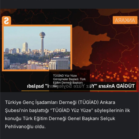
Türkiye Genç İşadamları Derneği (TÜGİAD) Ankara
Şubesi’nin başlattığı “TÜGİAD Yüz Yüze” söyleşilerinin ilk
konuğu Türk Eğitim Derneği Genel Başkanı Selçuk
Pehlivanoğlu oldu.