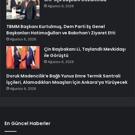
Ağustos 6, 2026
TBMM Başkanı Kurtulmuş, Dem Parti Eş Genel
Başkanları Hatimoğulları ve Bakırhan’ı Ziyaret Etti
Ağustos 6, 2026
Çin Başbakanı Li, Taylandlı Mevkidaşı
ile Görüştü
Ağustos 6, 2026
Doruk Madencilik’e Bağlı Yunus Emre Termik Santrali
İşçileri, Alamadıkları Maaşları İçin Ankara’ya Yürüyecek
Ağustos 6, 2026
En Güncel Haberler