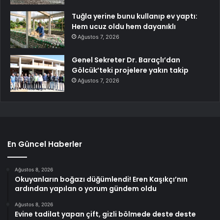
Tuğla yerine bunu kullanıp ev yaptı:
Hem ucuz oldu hem dayanıklı
Ağustos 7, 2026
Genel Sekreter Dr. Baraçlı’dan
Gölcük’teki projelere yakın takip
Ağustos 7, 2026
En Güncel Haberler
Ağustos 8, 2026
Okuyanların boğazı düğümlendi! Eren Kaşıkçı’nın
ardından yapılan o yorum gündem oldu
Ağustos 8, 2026
Evine tadilat yapan çift, gizli bölmede deste deste