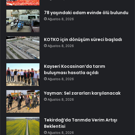
78 yaşındaki adam evinde ölü bulundu
Ağustos 8, 2026
KOTKO için dönüşüm süreci başladı
Ağustos 8, 2026
Kayseri Kocasinan’da tarım
buluşması hasatla açıldı
Ağustos 8, 2026
Yayman: Sel zararları karşılanacak
Ağustos 8, 2026
Tekirdağ’da Tarımda Verim Artışı
Beklentisi
Ağustos 8, 2026