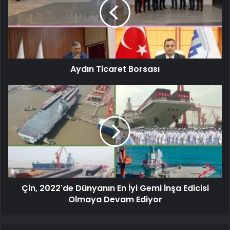
Aydın Ticaret Borsası
Çin, 2022'de Dünyanın En İyi Gemi İnşa Edicisi
Olmaya Devam Ediyor