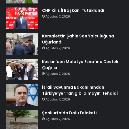
CHP Kilis İl Başkanı Tutuklandı
Ağustos 7, 2026
Kemalettin Şahin Son Yolculuğuna
Uğurlandı
Ağustos 7, 2026
Keskin’den Malatya Esnafına Destek
Çağrısı
Ağustos 7, 2026
İsrail Savunma Bakanı’nından
Türkiye’ye ‘İran gibi olmayın’ tehdidi
Ağustos 7, 2026
Şanlıurfa’da Dolu Felaketi
Ağustos 7, 2026