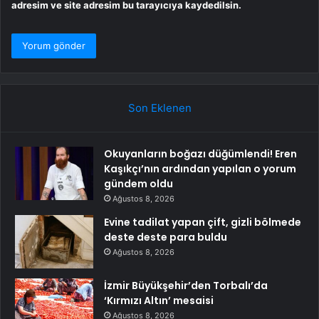
adresim ve site adresim bu tarayıcıya kaydedilsin.
Son Eklenen
Okuyanların boğazı düğümlendi! Eren
Kaşıkçı’nın ardından yapılan o yorum
gündem oldu
Ağustos 8, 2026
Evine tadilat yapan çift, gizli bölmede
deste deste para buldu
Ağustos 8, 2026
İzmir Büyükşehir’den Torbalı’da
‘Kırmızı Altın’ mesaisi
Ağustos 8, 2026