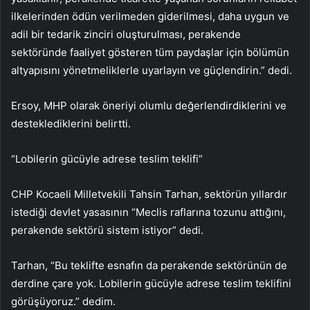
ilkelerinden ödün verilmeden giderilmesi, daha uygun ve
adil bir tedarik zinciri oluşturulması, perakende
sektöründe faaliyet gösteren tüm paydaşlar için bölümün
altyapısını yönetmeliklerle uyarlayın ve güçlendirin.” dedi.
Ersoy, MHP olarak öneriyi olumlu değerlendirdiklerini ve
desteklediklerini belirtti.
“Lobilerin gücüyle adrese teslim teklifi”
CHP Kocaeli Milletvekili Tahsin Tarhan, sektörün yıllardır
istediği devlet yasasının “Meclis raflarına tozunu attığını,
perakende sektörü sistem istiyor” dedi.
Tarhan, “Bu teklifte esnafın da perakende sektörünün de
derdine çare yok. Lobilerin gücüyle adrese teslim teklifini
görüşüyoruz.” dedim.