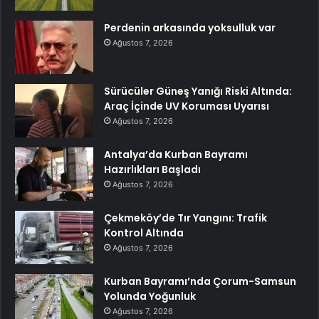
Perdenin arkasında yoksulluk var
Ağustos 7, 2026
Sürücüler Güneş Yanığı Riski Altında:
Araç İçinde UV Koruması Uyarısı
Ağustos 7, 2026
Antalya’da Kurban Bayramı
Hazırlıkları Başladı
Ağustos 7, 2026
Çekmeköy’de Tır Yangını: Trafik
Kontrol Altında
Ağustos 7, 2026
Kurban Bayramı’nda Çorum-Samsun
Yolunda Yoğunluk
Ağustos 7, 2026