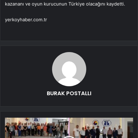
kazananı ve oyun kurucunun Türkiye olacağını kaydetti.
yerkoyhaber.com.tr
BURAK POSTALLI