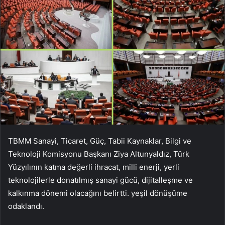
TBMM Sanayi, Ticaret, Güç, Tabii Kaynaklar, Bilgi ve
Teknoloji Komisyonu Başkanı Ziya Altunyaldız, Türk
Yüzyılının katma değerli ihracat, milli enerji, yerli
teknolojilerle donatılmış sanayi gücü, dijitalleşme ve
kalkınma dönemi olacağını belirtti. yeşil dönüşüme
odaklandı.