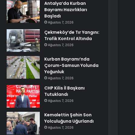
Antalya’da Kurban
Bayramı Hazırlıkları
Başladı
Ağustos 7, 2026
Çekmeköy’de Tır Yangını:
Trafik Kontrol Altında
Ağustos 7, 2026
Kurban Bayramı’nda
Çorum-Samsun Yolunda
Yoğunluk
Ağustos 7, 2026
CHP Kilis İl Başkanı
Tutuklandı
Ağustos 7, 2026
Kemalettin Şahin Son
Yolculuğuna Uğurlandı
Ağustos 7, 2026