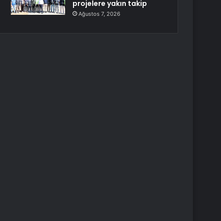
projelere yakın takip
Ağustos 7, 2026