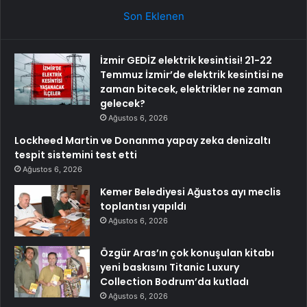
Son Eklenen
İzmir GEDİZ elektrik kesintisi! 21-22
Temmuz İzmir’de elektrik kesintisi ne
zaman bitecek, elektrikler ne zaman
gelecek?
Ağustos 6, 2026
Lockheed Martin ve Donanma yapay zeka denizaltı
tespit sistemini test etti
Ağustos 6, 2026
Kemer Belediyesi Ağustos ayı meclis
toplantısı yapıldı
Ağustos 6, 2026
Özgür Aras’ın çok konuşulan kitabı
yeni baskısını Titanic Luxury
Collection Bodrum’da kutladı
Ağustos 6, 2026