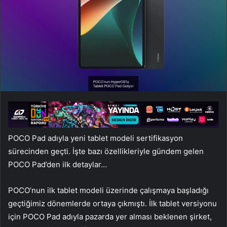
POCO Pad adıyla yeni tablet modeli sertifikasyon
sürecinden geçti. İşte bazı özellikleriyle gündem gelen
POCO Pad’den ilk detaylar…
POCO’nun ilk tablet modeli üzerinde çalışmaya başladığı
geçtiğimiz dönemlerde ortaya çıkmıştı. İlk tablet versiyonu
için POCO Pad adıyla pazarda yer alması beklenen şirket,