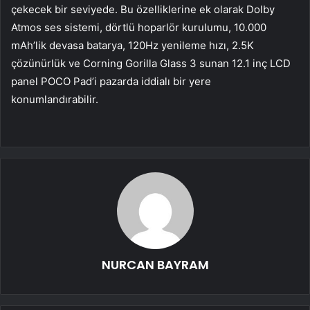
çekecek bir seviyede. Bu özelliklerine ek olarak Dolby
Atmos ses sistemi, dörtlü hoparlör kurulumu, 10.000
mAh’lik devasa batarya, 120Hz yenileme hızı, 2.5K
çözünürlük ve Corning Gorilla Glass 3 sunan 12.1 inç LCD
panel POCO Pad’i pazarda iddialı bir yere
konumlandırabilir.
NURCAN BAYRAM