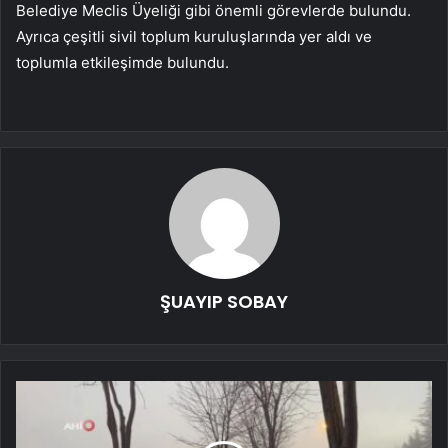
Belediye Meclis Üyeliği gibi önemli görevlerde bulundu.
Ayrıca çeşitli sivil toplum kuruluşlarında yer aldı ve
toplumla etkileşimde bulundu.
ŞUAYIP SOBAY