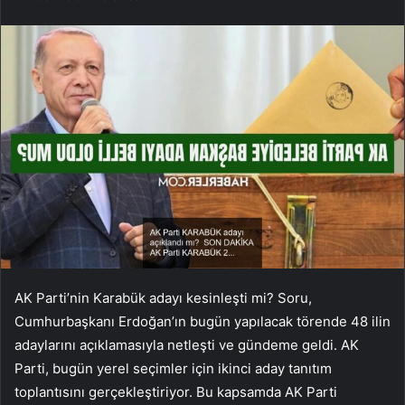
AK Parti’nin Karabük adayı kesinleşti mi? Soru,
Cumhurbaşkanı Erdoğan’ın bugün yapılacak törende 48 ilin
adaylarını açıklamasıyla netleşti ve gündeme geldi. AK
Parti, bugün yerel seçimler için ikinci aday tanıtım
toplantısını gerçekleştiriyor. Bu kapsamda AK Parti