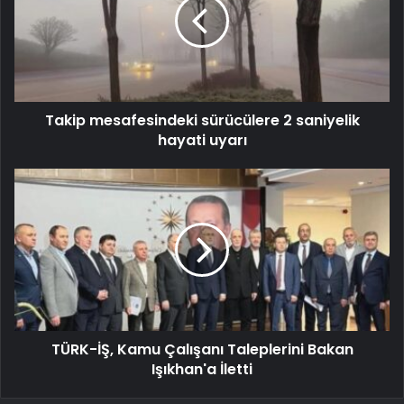
Takip mesafesindeki sürücülere 2 saniyelik
hayati uyarı
TÜRK-İŞ, Kamu Çalışanı Taleplerini Bakan
Işıkhan'a İletti