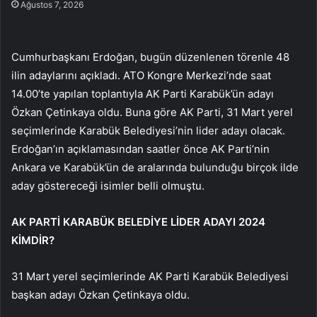
Ağustos 7, 2026
Cumhurbaşkanı Erdoğan, bugün düzenlenen törenle 48
ilin adaylarını açıkladı. ATO Kongre Merkezi’nde saat
14.00’te yapılan toplantıyla AK Parti Karabük’ün adayı
Özkan Çetinkaya oldu. Buna göre AK Parti, 31 Mart yerel
seçimlerinde Karabük Belediyesi’nin lider adayı olacak.
Erdoğan’ın açıklamasından saatler önce AK Parti’nin
Ankara ve Karabük’ün de aralarında bulunduğu birçok ilde
aday göstereceği isimler belli olmuştu.
AK PARTİ KARABÜK BELEDİYE LİDER ADAYI 2024
KİMDİR?
31 Mart yerel seçimlerinde AK Parti Karabük Belediyesi
başkan adayı Özkan Çetinkaya oldu.