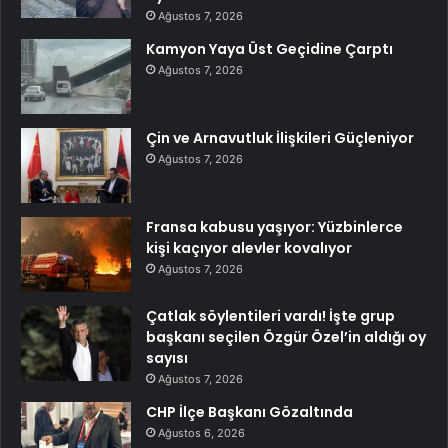
Ağustos 7, 2026
Kamyon Yaya Üst Geçidine Çarptı
Ağustos 7, 2026
Çin ve Arnavutluk İlişkileri Güçleniyor
Ağustos 7, 2026
Fransa kabusu yaşıyor: Yüzbinlerce
kişi kaçıyor alevler kovalıyor
Ağustos 7, 2026
Çatlak söylentileri vardı! İşte grup
başkanı seçilen Özgür Özel’in aldığı oy
sayısı
Ağustos 7, 2026
CHP İlçe Başkanı Gözaltında
Ağustos 6, 2026