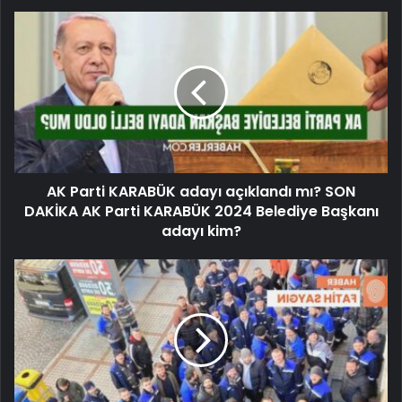
AK Parti KARABÜK adayı açıklandı mı? SON
DAKİKA AK Parti KARABÜK 2024 Belediye Başkanı
adayı kim?