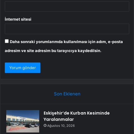
İnternet sitesi
Daha sonraki yorumlarımda kullanılması için adım, e-posta
adresim ve site adresim bu tarayıcıya kaydedilsin.
Son Eklenen
Eskişehir’de Kurban Kesiminde
Yaralanmalar
Ağustos 10, 2026