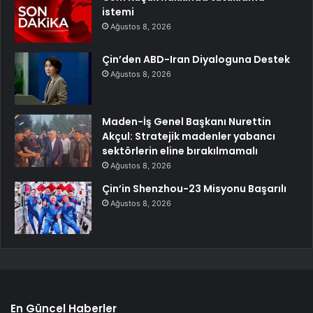
istemi
Ağustos 8, 2026
Çin’den ABD-Iran Diyaloguna Destek
Ağustos 8, 2026
Maden-İş Genel Başkanı Nurettin
Akçul: Stratejik madenler yabancı
sektörlerin eline bırakılmamalı
Ağustos 8, 2026
Çin’in Shenzhou-23 Misyonu Başarılı
Ağustos 8, 2026
En Güncel Haberler