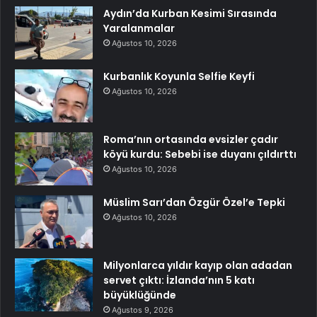
Aydın’da Kurban Kesimi Sırasında
Yaralanmalar
Ağustos 10, 2026
Kurbanlık Koyunla Selfie Keyfi
Ağustos 10, 2026
Roma’nın ortasında evsizler çadır
köyü kurdu: Sebebi ise duyanı çıldırttı
Ağustos 10, 2026
Müslim Sarı’dan Özgür Özel’e Tepki
Ağustos 10, 2026
Milyonlarca yıldır kayıp olan adadan
servet çıktı: İzlanda’nın 5 katı
büyüklüğünde
Ağustos 9, 2026