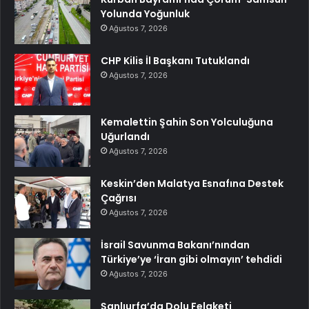
Yolunda Yoğunluk
Ağustos 7, 2026
CHP Kilis İl Başkanı Tutuklandı
Ağustos 7, 2026
Kemalettin Şahin Son Yolculuğuna
Uğurlandı
Ağustos 7, 2026
Keskin’den Malatya Esnafına Destek
Çağrısı
Ağustos 7, 2026
İsrail Savunma Bakanı’nından
Türkiye’ye ‘İran gibi olmayın’ tehdidi
Ağustos 7, 2026
Şanlıurfa’da Dolu Felaketi