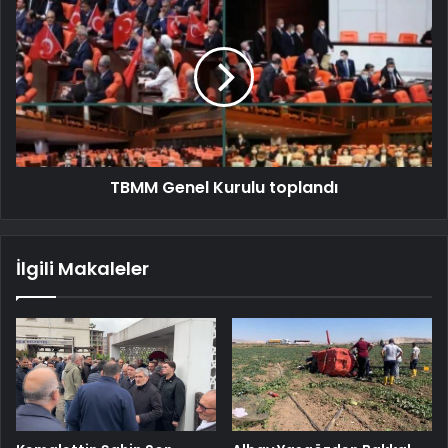
TBMM Genel Kurulu toplandı
İlgili Makaleler