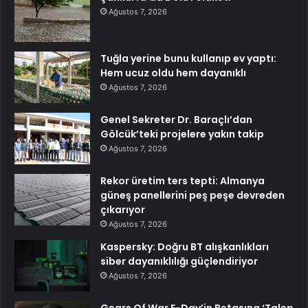
Ağustos 7, 2026
Tuğla yerine bunu kullanıp ev yaptı:
Hem ucuz oldu hem dayanıklı
Ağustos 7, 2026
Genel Sekreter Dr. Baraçlı’dan
Gölcük’teki projelere yakın takip
Ağustos 7, 2026
Rekor üretim ters tepti: Almanya
güneş panellerini peş peşe devreden
çıkarıyor
Ağustos 7, 2026
Kaspersky: Doğru BT alışkanlıkları
siber dayanıklılığı güçlendiriyor
Ağustos 7, 2026