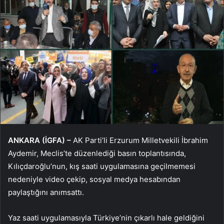
ANKARA (İGFA) –
AK Parti’li Erzurum Milletvekili İbrahim
Aydemir, Meclis’te düzenlediği basın toplantısında,
Kılıçdaroğlu’nun, kış saati uygulamasına geçilmemesi
nedeniyle video çekip, sosyal medya hesabından
paylaştığını anımsattı.
Yaz saati uygulamasıyla Türkiye’nin çıkarlı hale geldiğini