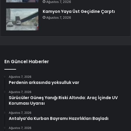
Ağustos 7, 2026
Kamyon Yaya Üst Geçidine Çarptı
Ağustos 7, 2026
En Güncel Haberler
Ağustos 7, 2026
Perdenin arkasında yoksulluk var
Ağustos 7, 2026
Sürücüler Güneş Yanığı Riski Altında: Araç İçinde UV
Koruması Uyarısı
Ağustos 7, 2026
Antalya’da Kurban Bayramı Hazırlıkları Başladı
Ağustos 7, 2026