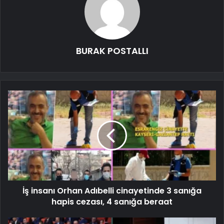
BURAK POSTALLI
İş insanı Orhan Adıbelli cinayetinde 3 sanığa
hapis cezası, 4 sanığa beraat