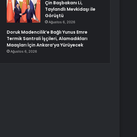
Çin Başbakanı Li,
Taylandlı Mevkidaşı ile
Görüştü
Ağustos 6, 2026
Doruk Madencilik’e Bağlı Yunus Emre
Termik Santrali İşçileri, Alamadıkları
Maaşları İçin Ankara’ya Yürüyecek
Ağustos 6, 2026