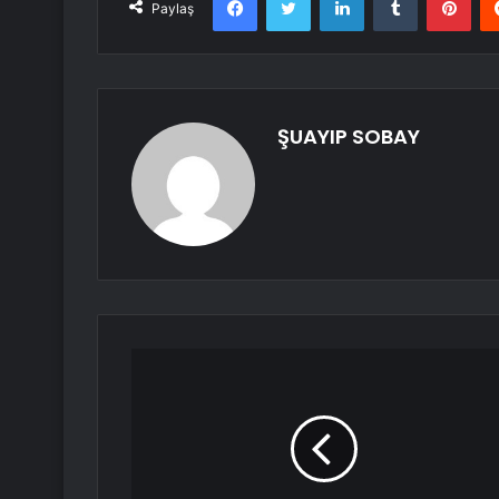
Paylaş
ŞUAYIP SOBAY