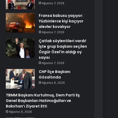
Ağustos 7, 2026
Fransa kabusu yaşıyor:
Yüzbinlerce kişi kaçıyor
alevler kovalıyor
Ağustos 7, 2026
Çatlak söylentileri vardı!
İşte grup başkanı seçilen
Özgür Özel’in aldığı oy
sayısı
Ağustos 7, 2026
CHP İlçe Başkanı
Gözaltında
Ağustos 6, 2026
TBMM Başkanı Kurtulmuş, Dem Parti Eş
Genel Başkanları Hatimoğulları ve
Bakırhan’ı Ziyaret Etti
Ağustos 6, 2026