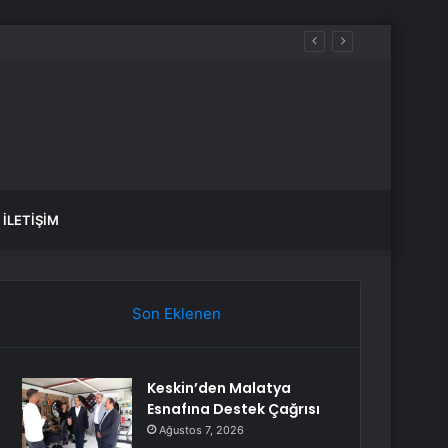
İLETIŞIM
Son Eklenen
Keskin’den Malatya
Esnafına Destek Çağrısı
Ağustos 7, 2026