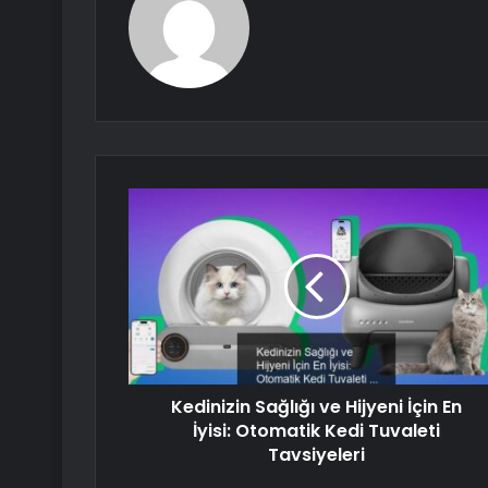
Kedinizin Sağlığı ve Hijyeni İçin En
İyisi: Otomatik Kedi Tuvaleti
Tavsiyeleri