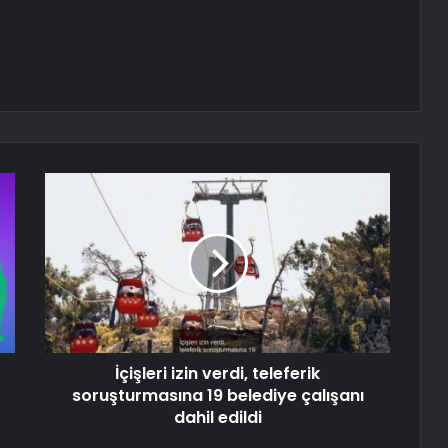
İçişleri izin verdi, teleferik
soruşturmasına 19 belediye çalışanı
dahil edildi