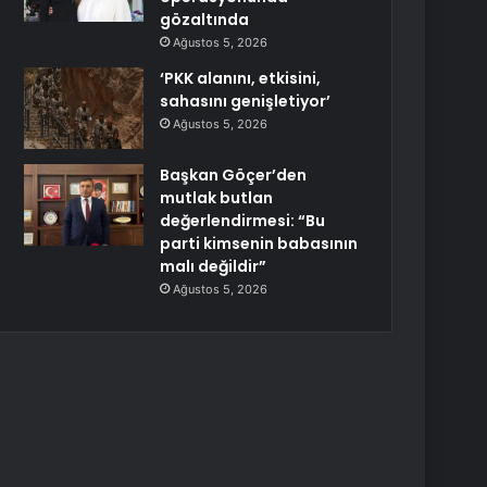
gözaltında
Ağustos 5, 2026
‘PKK alanını, etkisini,
sahasını genişletiyor’
Ağustos 5, 2026
Başkan Göçer’den
mutlak butlan
değerlendirmesi: “Bu
parti kimsenin babasının
malı değildir”
Ağustos 5, 2026