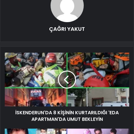
ÇAĞRI YAKUT
İSKENDERUN'DA 8 KİŞİNİN KURTARILDIĞI 'EDA
APARTMAN'DA UMUT BEKLEYİN