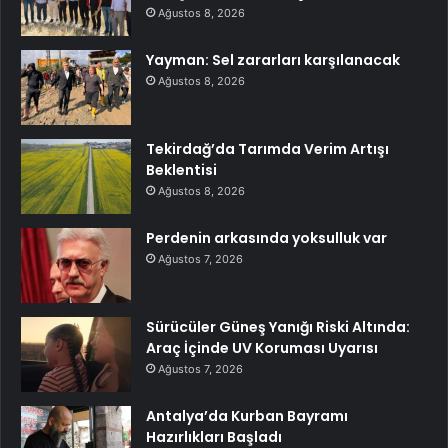
Ağustos 8, 2026
Yayman: Sel zararları karşılanacak
Ağustos 8, 2026
Tekirdağ’da Tarımda Verim Artışı
Beklentisi
Ağustos 8, 2026
Perdenin arkasında yoksulluk var
Ağustos 7, 2026
Sürücüler Güneş Yanığı Riski Altında:
Araç İçinde UV Koruması Uyarısı
Ağustos 7, 2026
Antalya’da Kurban Bayramı
Hazırlıkları Başladı