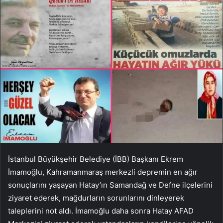
İstanbul Büyükşehir Belediye (İBB) Başkanı Ekrem
İmamoğlu, Kahramanmaraş merkezli depremin en ağır
sonuçlarını yaşayan Hatay’ın Samandağ ve Defne ilçelerini
ziyaret ederek, mağdurların sorunlarını dinleyerek
taleplerini not aldı. İmamoğlu daha sonra Hatay AFAD