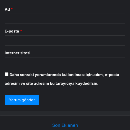
Ad
*
E-posta
*
İnternet sitesi
Daha sonraki yorumlarımda kullanılması için adım, e-posta
adresim ve site adresim bu tarayıcıya kaydedilsin.
Son Eklenen