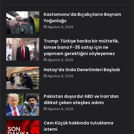
Kastamonu’da Bıçakçıların Bayram
Yoğunluğu
Ağustos 9, 2026
Trump: Türkiye harika bir müttefik,
kimse bana F-35 satışı için ne
yapmam gerektiğini söyleyemez
Ağustos 9, 2026
Hatay’da Gıda Denetimleri Başladı
Ağustos 9, 2026
Pakistan duyurdu! ABD ve İran’dan
dikkat çeken ateşkes adımı
Ağustos 8, 2026
Cem Küçük hakkında tutuklama
istemi