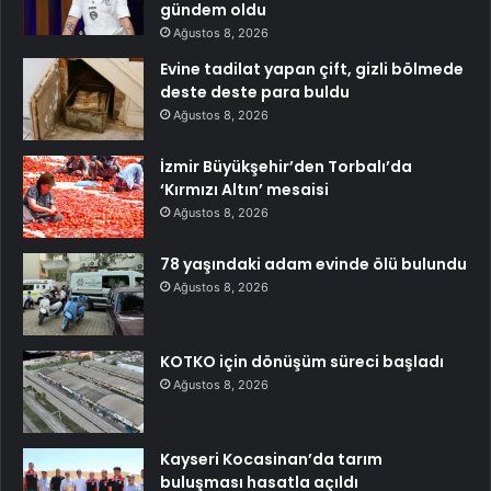
gündem oldu
Ağustos 8, 2026
Evine tadilat yapan çift, gizli bölmede
deste deste para buldu
Ağustos 8, 2026
İzmir Büyükşehir’den Torbalı’da
‘Kırmızı Altın’ mesaisi
Ağustos 8, 2026
78 yaşındaki adam evinde ölü bulundu
Ağustos 8, 2026
KOTKO için dönüşüm süreci başladı
Ağustos 8, 2026
Kayseri Kocasinan’da tarım
buluşması hasatla açıldı