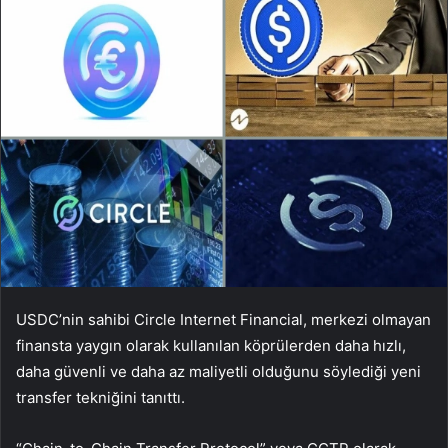
USDC’nin sahibi Circle Internet Financial, merkezi olmayan
finansta yaygın olarak kullanılan köprülerden daha hızlı,
daha güvenli ve daha az maliyetli olduğunu söylediği yeni
transfer tekniğini tanıttı.