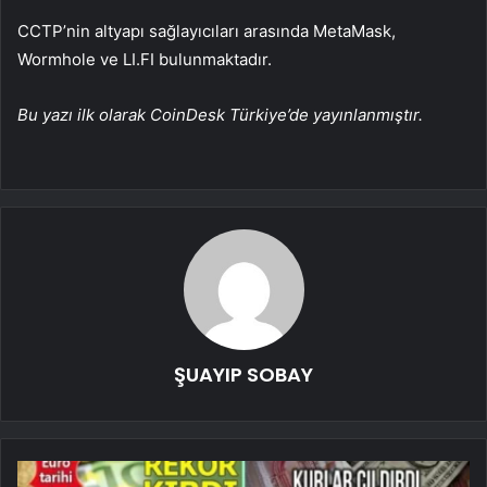
CCTP’nin altyapı sağlayıcıları arasında MetaMask,
Wormhole ve LI.FI bulunmaktadır.
Bu yazı ilk olarak CoinDesk Türkiye’de yayınlanmıştır.
ŞUAYIP SOBAY