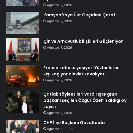
Ağustos 7, 2026
Kamyon Yaya Üst Geçidine Çarptı
Ağustos 7, 2026
Çin ve Arnavutluk İlişkileri Güçleniyor
Ağustos 7, 2026
Fransa kabusu yaşıyor: Yüzbinlerce
kişi kaçıyor alevler kovalıyor
Ağustos 7, 2026
Çatlak söylentileri vardı! İşte grup
başkanı seçilen Özgür Özel’in aldığı oy
sayısı
Ağustos 7, 2026
CHP İlçe Başkanı Gözaltında
Ağustos 6, 2026