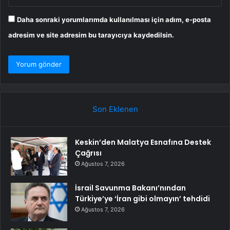
Daha sonraki yorumlarımda kullanılması için adım, e-posta
adresim ve site adresim bu tarayıcıya kaydedilsin.
Son Eklenen
Keskin’den Malatya Esnafına Destek
Çağrısı
Ağustos 7, 2026
İsrail Savunma Bakanı’nından
Türkiye’ye ‘İran gibi olmayın’ tehdidi
Ağustos 7, 2026