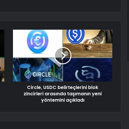
Circle, USDC belirteçlerini blok
zincirleri arasında taşımanın yeni
yöntemini açıkladı