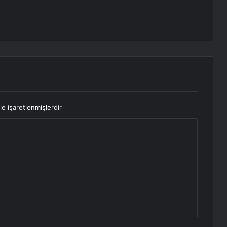
le işaretlenmişlerdir