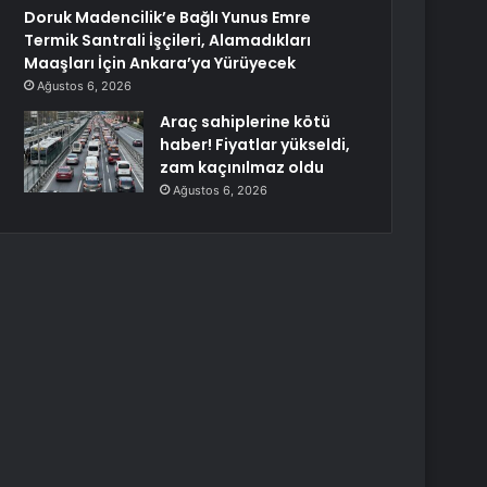
Doruk Madencilik’e Bağlı Yunus Emre
Termik Santrali İşçileri, Alamadıkları
Maaşları İçin Ankara’ya Yürüyecek
Ağustos 6, 2026
Araç sahiplerine kötü
haber! Fiyatlar yükseldi,
zam kaçınılmaz oldu
Ağustos 6, 2026