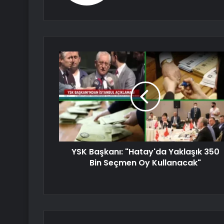
YSK Başkanı: "Hatay'da Yaklaşık 350
Bin Seçmen Oy Kullanacak"