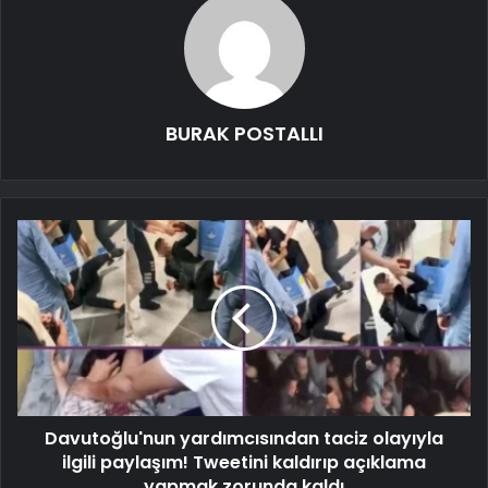
BURAK POSTALLI
Davutoğlu'nun yardımcısından taciz olayıyla
ilgili paylaşım! Tweetini kaldırıp açıklama
yapmak zorunda kaldı