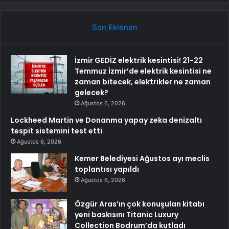
Son Eklenen
İzmir GEDİZ elektrik kesintisi! 21-22
Temmuz İzmir’de elektrik kesintisi ne
zaman bitecek, elektrikler ne zaman
gelecek?
Ağustos 6, 2026
Lockheed Martin ve Donanma yapay zeka denizaltı
tespit sistemini test etti
Ağustos 6, 2026
Kemer Belediyesi Ağustos ayı meclis
toplantısı yapıldı
Ağustos 6, 2026
Özgür Aras’ın çok konuşulan kitabı
yeni baskısını Titanic Luxury
Collection Bodrum’da kutladı