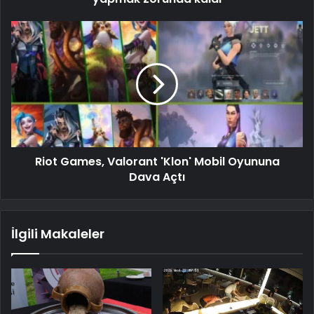
Riot Games, Valorant 'Klon' Mobil Oyununa
Dava Açtı
İlgili Makaleler