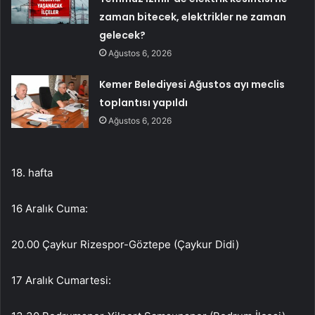
zaman bitecek, elektrikler ne zaman
gelecek?
Ağustos 6, 2026
Kemer Belediyesi Ağustos ayı meclis
toplantısı yapıldı
Ağustos 6, 2026
18. hafta
16 Aralık Cuma:
20.00 Çaykur Rizespor-Göztepe (Çaykur Didi)
17 Aralık Cumartesi: