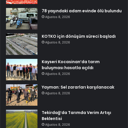
78 yaşındaki adam evinde ölü bulundu
Ağustos 8, 2026
KOTKO için dönüşüm süreci başladı
Ağustos 8, 2026
Kayseri Kocasinan’da tarım
buluşması hasatla açıldı
Ağustos 8, 2026
Yayman: Sel zararları karşılanacak
Ağustos 8, 2026
Tekirdağ’da Tarımda Verim Artışı
Beklentisi
Ağustos 8, 2026