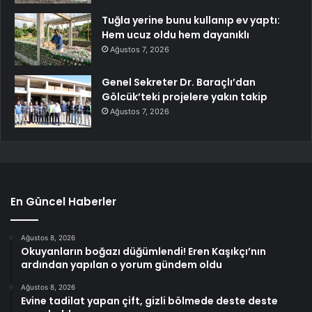
Tuğla yerine bunu kullanıp ev yaptı:
Hem ucuz oldu hem dayanıklı
Ağustos 7, 2026
Genel Sekreter Dr. Baraçlı’dan
Gölcük’teki projelere yakın takip
Ağustos 7, 2026
En Güncel Haberler
Ağustos 8, 2026
Okuyanların boğazı düğümlendi! Eren Kaşıkçı’nın
ardından yapılan o yorum gündem oldu
Ağustos 8, 2026
Evine tadilat yapan çift, gizli bölmede deste deste