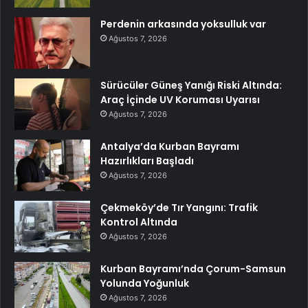
Perdenin arkasında yoksulluk var
Ağustos 7, 2026
Sürücüler Güneş Yanığı Riski Altında:
Araç İçinde UV Koruması Uyarısı
Ağustos 7, 2026
Antalya’da Kurban Bayramı
Hazırlıkları Başladı
Ağustos 7, 2026
Çekmeköy’de Tır Yangını: Trafik
Kontrol Altında
Ağustos 7, 2026
Kurban Bayramı’nda Çorum-Samsun
Yolunda Yoğunluk
Ağustos 7, 2026