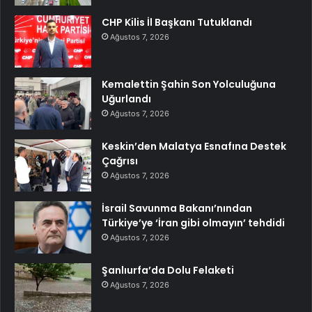
CHP Kilis İl Başkanı Tutuklandı
Ağustos 7, 2026
Kemalettin Şahin Son Yolculuğuna
Uğurlandı
Ağustos 7, 2026
Keskin’den Malatya Esnafına Destek
Çağrısı
Ağustos 7, 2026
İsrail Savunma Bakanı’nından
Türkiye’ye ‘İran gibi olmayın’ tehdidi
Ağustos 7, 2026
Şanlıurfa’da Dolu Felaketi
Ağustos 7, 2026