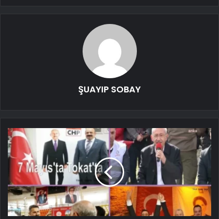
ŞUAYIP SOBAY