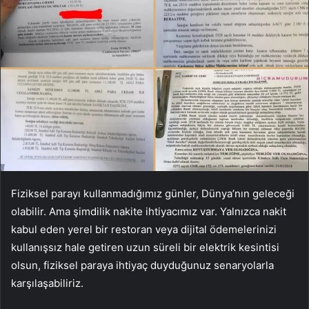
Fiziksel parayı kullanmadığımız günler, Dünya’nın geleceği
olabilir. Ama şimdilik nakite ihtiyacımız var. Yalnızca nakit
kabul eden yerel bir restoran veya dijital ödemelerinizi
kullanışsız hale getiren uzun süreli bir elektrik kesintisi
olsun, fiziksel paraya ihtiyaç duyduğunuz senaryolarla
karşılaşabiliriz.