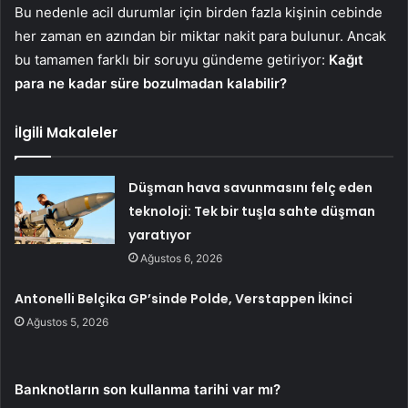
Bu nedenle acil durumlar için birden fazla kişinin cebinde
her zaman en azından bir miktar nakit para bulunur. Ancak
bu tamamen farklı bir soruyu gündeme getiriyor:
Kağıt
para ne kadar süre bozulmadan kalabilir?
İlgili Makaleler
Düşman hava savunmasını felç eden
teknoloji: Tek bir tuşla sahte düşman
yaratıyor
Ağustos 6, 2026
Antonelli Belçika GP’sinde Polde, Verstappen İkinci
Ağustos 5, 2026
Banknotların son kullanma tarihi var mı?