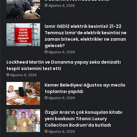
Ağustos 6, 2026
İzmir GEDİZ elektrik kesintisi! 21-22
Temmuz İzmir’de elektrik kesintisi ne
zaman bitecek, elektrikler ne zaman
gelecek?
Ağustos 6, 2026
Lockheed Martin ve Donanma yapay zeka denizaltı
tespit sistemini test etti
Ağustos 6, 2026
Kemer Belediyesi Ağustos ayı meclis
toplantısı yapıldı
Ağustos 6, 2026
Özgür Aras’ın çok konuşulan kitabı
yeni baskısını Titanic Luxury
Collection Bodrum’da kutladı
Ağustos 6, 2026