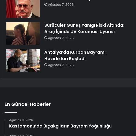
Ağustos 7, 2026
Sürücüler Güneş Yanığı Riski Altında:
Araç İçinde UV Koruması Uyarısı
Ağustos 7, 2026
Antalya’da Kurban Bayramı
Hazırlıkları Başladı
Ağustos 7, 2026
En Güncel Haberler
Ağustos 9, 2026
Kastamonu’da Bıçakçıların Bayram Yoğunluğu
Ağustos 9, 2026