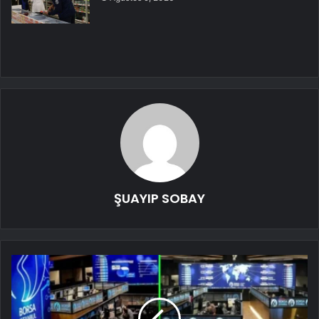
ŞUAYIP SOBAY