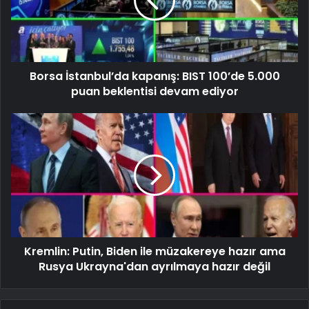
Borsa İstanbul’da kapanış: BIST 100’de 5.000
puan beklentisi devam ediyor
Kremlin: Putin, Biden ile müzakereye hazır ama
Rusya Ukrayna'dan ayrılmaya hazır değil