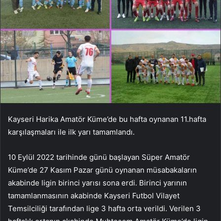
Kayseri Harika Amatör Küme’de bu hafta oynanan 11.hafta
karşılaşmaları ile ilk yarı tamamlandı.
10 Eylül 2022 tarihinde günü başlayan Süper Amatör
Küme’de 27 Kasım Pazar günü oynanan müsabakaların
akabinde ligin birinci yarısı sona erdi. Birinci yarının
tamamlanmasının akabinde Kayseri Futbol Vilayet
Temsilciliği tarafından lige 3 hafta orta verildi. Verilen 3