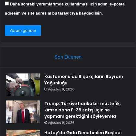
Daha sonraki yorumlarımda kullanılması için adım, e-posta
adresim ve site adresim bu tarayıcıya kaydedilsin.
Son Eklenen
Kastamonu’da Bıçakçıların Bayram
Yoğunluğu
Ağustos 9, 2026
Trump: Türkiye harika bir müttefik,
kimse bana F-35 satışı için ne
yapmam gerektiğini söyleyemez
Ağustos 9, 2026
Hatay’da Gıda Denetimleri Başladı