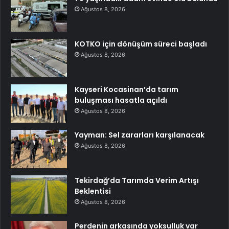
Ağustos 8, 2026
KOTKO için dönüşüm süreci başladı
Ağustos 8, 2026
Kayseri Kocasinan’da tarım
buluşması hasatla açıldı
Ağustos 8, 2026
Yayman: Sel zararları karşılanacak
Ağustos 8, 2026
Tekirdağ’da Tarımda Verim Artışı
Beklentisi
Ağustos 8, 2026
Perdenin arkasında yoksulluk var