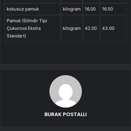
kokusuz pamuk
kilogram
16.00
16.50
Pamuk (Silindir Tipi
Çukurova Ekstra
kilogram
42.00
43.00
Standart)
BURAK POSTALLI