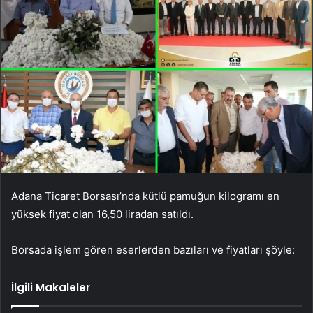
Adana Ticaret Borsası’nda kütlü pamuğun kilogramı en
yüksek fiyat olan 16,50 liradan satıldı.
Borsada işlem gören eserlerden bazıları ve fiyatları şöyle:
İlgili Makaleler