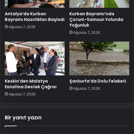
Antalya’da Kurban
Kurban Bayramı’nda
Bayramı Hazırlıkları Başladı
Çorum-Samsun Yolunda
Yoğunluk
Ağustos 7, 2026
Ağustos 7, 2026
Keskin’den Malatya
Şanlıurfa’da Dolu Felaketi
Esnafına Destek Çağrısı
Ağustos 7, 2026
Ağustos 7, 2026
Bir yanıt yazın