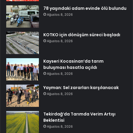
78 yaşındaki adam evinde ölü bulundu
Ağustos 8, 2026
KOTKO için dönüşüm süreci başladı
Ağustos 8, 2026
Kayseri Kocasinan’da tarım
buluşması hasatla açıldı
Ağustos 8, 2026
Yayman: Sel zararları karşılanacak
Ağustos 8, 2026
Tekirdağ’da Tarımda Verim Artışı
Beklentisi
Ağustos 8, 2026