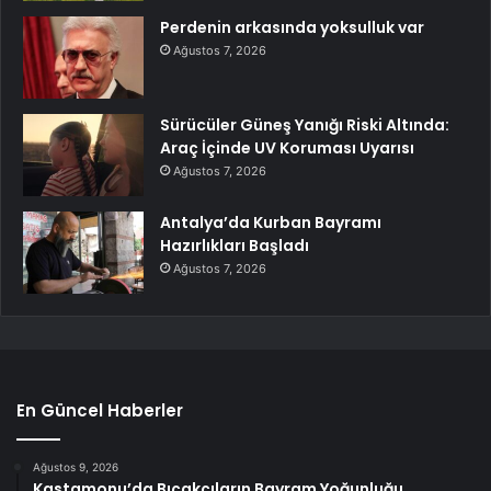
Perdenin arkasında yoksulluk var
Ağustos 7, 2026
Sürücüler Güneş Yanığı Riski Altında:
Araç İçinde UV Koruması Uyarısı
Ağustos 7, 2026
Antalya’da Kurban Bayramı
Hazırlıkları Başladı
Ağustos 7, 2026
En Güncel Haberler
Ağustos 9, 2026
Kastamonu’da Bıçakçıların Bayram Yoğunluğu