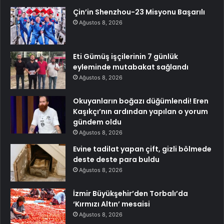
Çin’in Shenzhou-23 Misyonu Başarılı
Ağustos 8, 2026
Eti Gümüş işçilerinin 7 günlük
eyleminde mutabakat sağlandı
Ağustos 8, 2026
Okuyanların boğazı düğümlendi! Eren
Kaşıkçı’nın ardından yapılan o yorum
gündem oldu
Ağustos 8, 2026
Evine tadilat yapan çift, gizli bölmede
deste deste para buldu
Ağustos 8, 2026
İzmir Büyükşehir’den Torbalı’da
‘Kırmızı Altın’ mesaisi
Ağustos 8, 2026