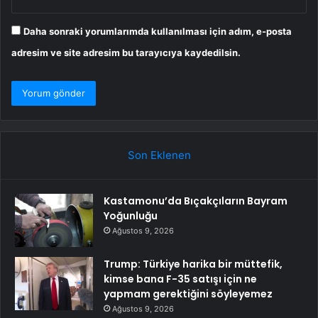
Daha sonraki yorumlarımda kullanılması için adım, e-posta
adresim ve site adresim bu tarayıcıya kaydedilsin.
Son Eklenen
Kastamonu’da Bıçakçıların Bayram
Yoğunluğu
Ağustos 9, 2026
Trump: Türkiye harika bir müttefik,
kimse bana F-35 satışı için ne
yapmam gerektiğini söyleyemez
Ağustos 9, 2026